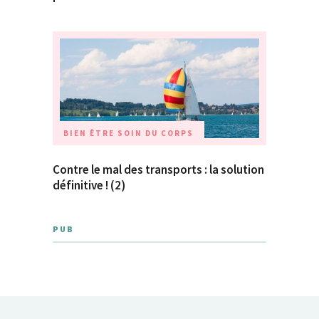
BIEN ÊTRE
SOIN DU CORPS
Contre le mal des transports : la solution
définitive ! (2)
PUB