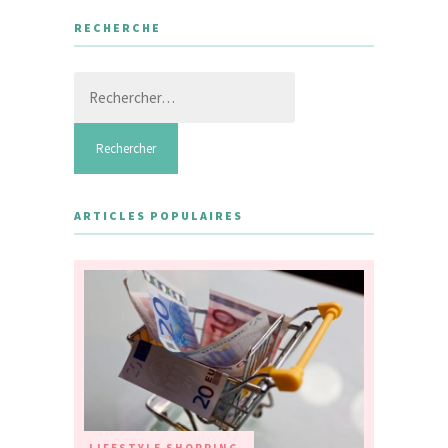
RECHERCHE
Rechercher :
ARTICLES POPULAIRES