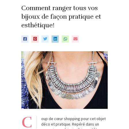
Comment ranger tous vos
bijoux de façon pratique et
esthétique!
C
oup de cœur shopping pour cet objet
déco et pratique. Repéré dans un