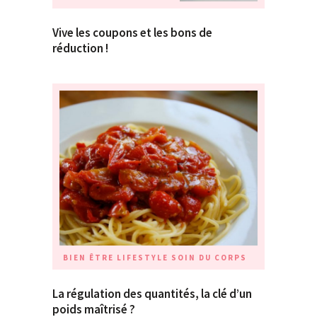
Vive les coupons et les bons de
réduction !
BIEN ÊTRE
LIFESTYLE
SOIN DU CORPS
La régulation des quantités, la clé d’un
poids maîtrisé ?