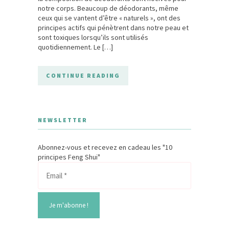
notre corps. Beaucoup de déodorants, même
ceux qui se vantent d’être « naturels », ont des
principes actifs qui pénètrent dans notre peau et
sont toxiques lorsqu’ils sont utilisés
quotidiennement. Le […]
CONTINUE READING
NEWSLETTER
Abonnez-vous et recevez en cadeau les "10
principes Feng Shui"