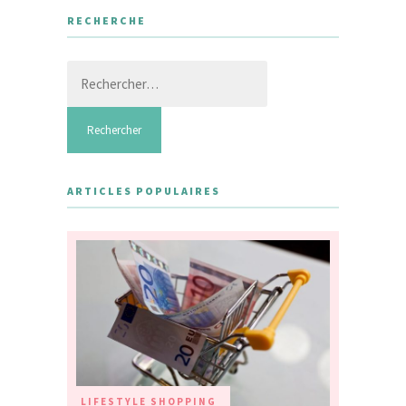
RECHERCHE
Rechercher :
ARTICLES POPULAIRES
LIFESTYLE
SHOPPING