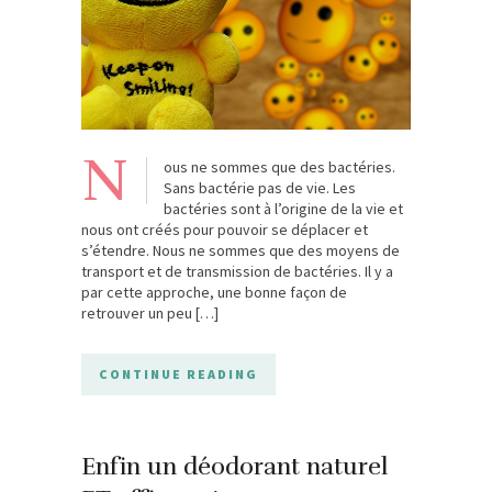
N
ous ne sommes que des bactéries.
Sans bactérie pas de vie. Les
bactéries sont à l’origine de la vie et
nous ont créés pour pouvoir se déplacer et
s’étendre. Nous ne sommes que des moyens de
transport et de transmission de bactéries. Il y a
par cette approche, une bonne façon de
retrouver un peu […]
CONTINUE READING
Enfin un déodorant naturel