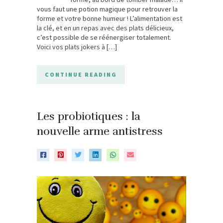
vous faut une potion magique pour retrouver la
forme et votre bonne humeur ! L’alimentation est
la clé, et en un repas avec des plats délicieux,
c’est possible de se réénergiser totalement.
Voici vos plats jokers à […]
CONTINUE READING
Les probiotiques : la
nouvelle arme antistress