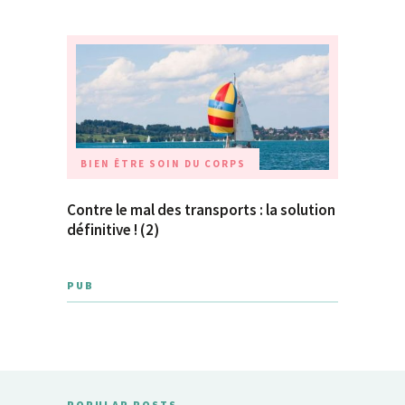
BIEN ÊTRE
SOIN DU CORPS
Contre le mal des transports : la solution
définitive ! (2)
PUB
POPULAR POSTS