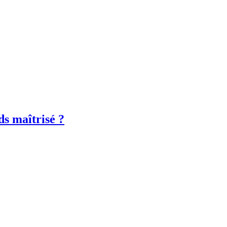
ds maîtrisé ?