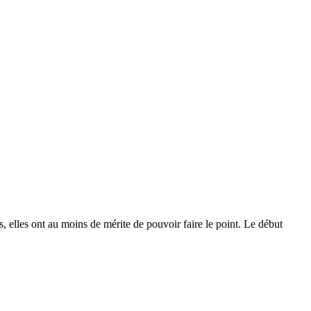
s, elles ont au moins de mérite de pouvoir faire le point. Le début