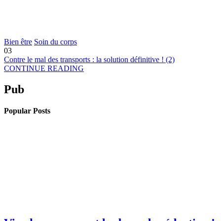
Bien être
Soin du corps
03
Contre le mal des transports : la solution définitive ! (2)
CONTINUE READING
Pub
Popular Posts