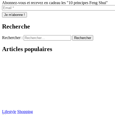
Abonnez-vous et recevez en cadeau les "10 principes Feng Shui"
Recherche
Rechercher :
Articles populaires
Lifestyle
Shopping