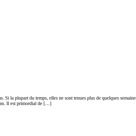
ns. Si la plupart du temps, elles ne sont tenues plus de quelques semaine
n. Il est primordial de […]