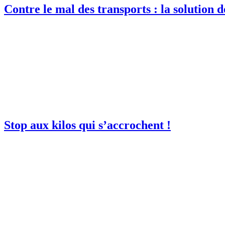
Contre le mal des transports : la solution dé
Stop aux kilos qui s’accrochent !