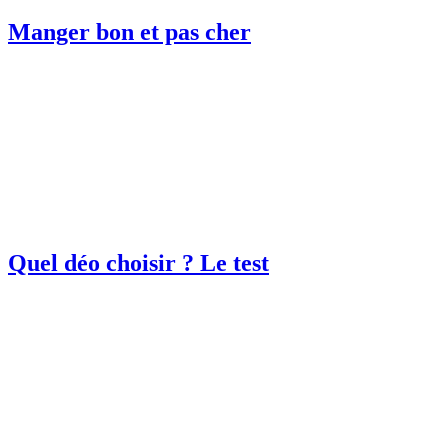
Manger bon et pas cher
Quel déo choisir ? Le test