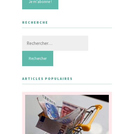
RECHERCHE
Rechercher :
ARTICLES POPULAIRES