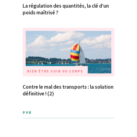
La régulation des quantités, la clé d’un
poids maîtrisé ?
BIEN ÊTRE
SOIN DU CORPS
Contre le mal des transports : la solution
définitive ! (2)
PUB