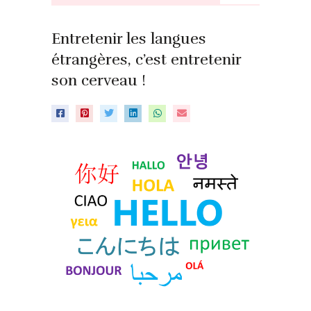
Entretenir les langues
étrangères, c’est entretenir
son cerveau !