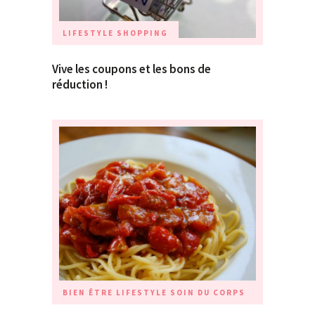
LIFESTYLE
SHOPPING
Vive les coupons et les bons de
réduction !
BIEN ÊTRE
LIFESTYLE
SOIN DU CORPS