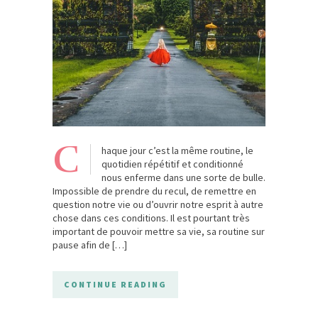
C
haque jour c’est la même routine, le
quotidien répétitif et conditionné
nous enferme dans une sorte de bulle.
Impossible de prendre du recul, de remettre en
question notre vie ou d’ouvrir notre esprit à autre
chose dans ces conditions. Il est pourtant très
important de pouvoir mettre sa vie, sa routine sur
pause afin de […]
CONTINUE READING