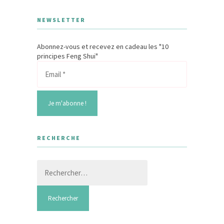
NEWSLETTER
Abonnez-vous et recevez en cadeau les "10
principes Feng Shui"
RECHERCHE
Rechercher :