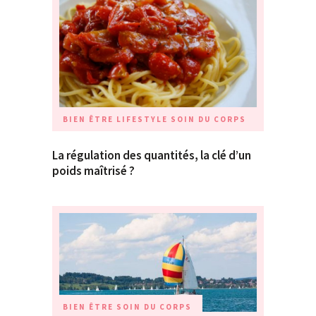
BIEN ÊTRE
LIFESTYLE
SOIN DU CORPS
La régulation des quantités, la clé d’un
poids maîtrisé ?
BIEN ÊTRE
SOIN DU CORPS