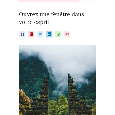
Ouvrez une fenêtre dans
votre esprit