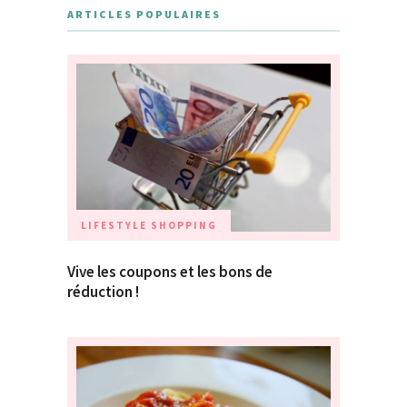
ARTICLES POPULAIRES
LIFESTYLE
SHOPPING
Vive les coupons et les bons de
réduction !