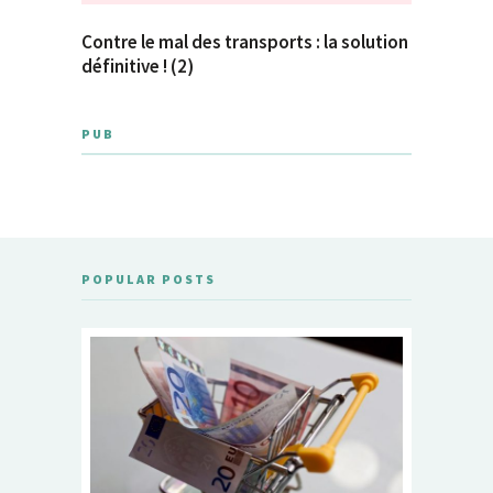
Contre le mal des transports : la solution
définitive ! (2)
PUB
POPULAR POSTS