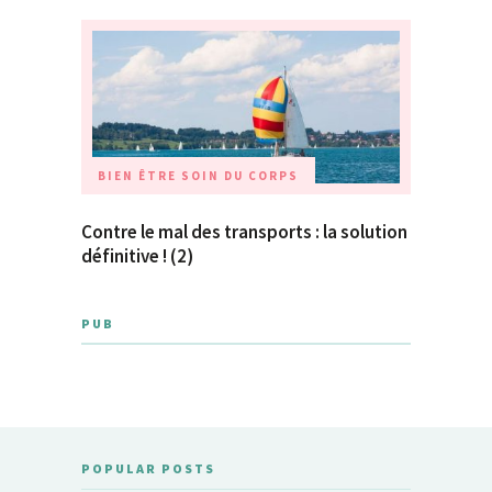
BIEN ÊTRE
SOIN DU CORPS
Contre le mal des transports : la solution
définitive ! (2)
PUB
POPULAR POSTS