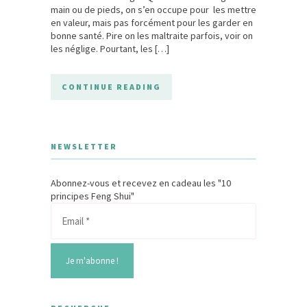
main ou de pieds, on s’en occupe pour les mettre
en valeur, mais pas forcément pour les garder en
bonne santé. Pire on les maltraite parfois, voir on
les néglige. Pourtant, les […]
CONTINUE READING
NEWSLETTER
Abonnez-vous et recevez en cadeau les "10
principes Feng Shui"