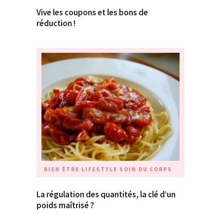
Vive les coupons et les bons de
réduction !
BIEN ÊTRE
LIFESTYLE
SOIN DU CORPS
La régulation des quantités, la clé d’un
poids maîtrisé ?