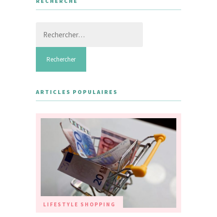
RECHERCHE
Rechercher :
ARTICLES POPULAIRES
LIFESTYLE
SHOPPING