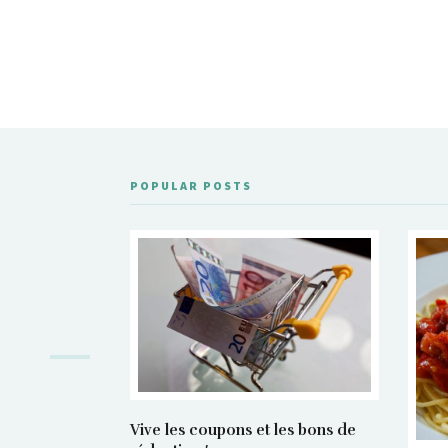
POPULAR POSTS
Vive les coupons et les bons de