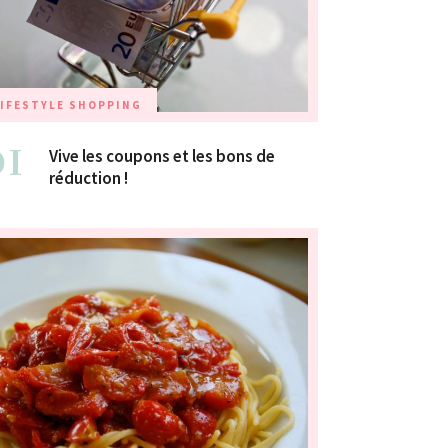
IFESTYLE
SHOPPING
01
Vive les coupons et les bons de
réduction !