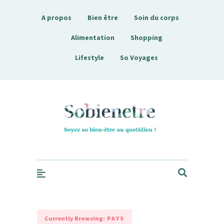
A propos
Bien être
Soin du corps
Alimentation
Shopping
Lifestyle
So Voyages
Sobienetre
Currently Browsing:
PAYS