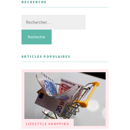
RECHERCHE
Rechercher :
ARTICLES POPULAIRES
LIFESTYLE
SHOPPING