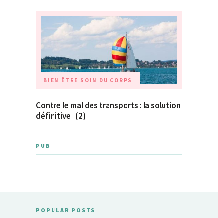
BIEN ÊTRE
SOIN DU CORPS
Contre le mal des transports : la solution
définitive ! (2)
PUB
POPULAR POSTS