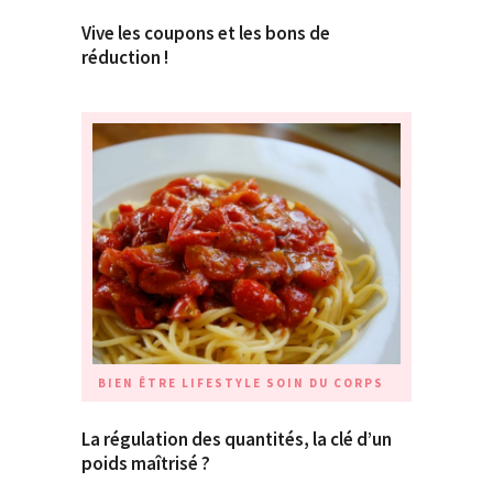
Vive les coupons et les bons de
réduction !
BIEN ÊTRE
LIFESTYLE
SOIN DU CORPS
La régulation des quantités, la clé d’un
poids maîtrisé ?