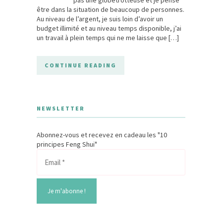
être dans la situation de beaucoup de personnes.
Au niveau de l’argent, je suis loin d’avoir un
budget illimité et au niveau temps disponible, j’ai
un travail à plein temps qui ne me laisse que […]
CONTINUE READING
NEWSLETTER
Abonnez-vous et recevez en cadeau les "10
principes Feng Shui"