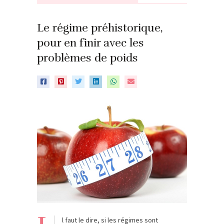
Le régime préhistorique,
pour en finir avec les
problèmes de poids
l faut le dire, si les régimes sont