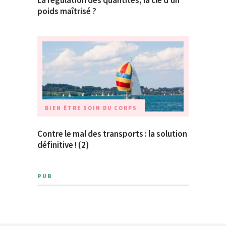
poids maîtrisé ?
BIEN ÊTRE
SOIN DU CORPS
Contre le mal des transports : la solution
définitive ! (2)
PUB