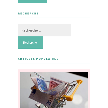
RECHERCHE
Rechercher :
ARTICLES POPULAIRES