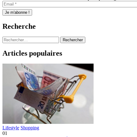
Recherche
Rechercher :
Articles populaires
Lifestyle
Shopping
01