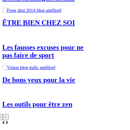
ÊTRE BIEN CHEZ SOI
Les fausses excuses pour ne
pas faire de sport
De bons yeux pour la vie
Les outils pour être zen
‹
›