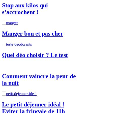
Stop aux kilos qui
s’accrochent !
Manger bon et pas cher
Quel déo choisir ? Le test
Comment vaincre la peur de
la nuit
Le petit déjeuner idéal !
Eviter la fringale de 11h