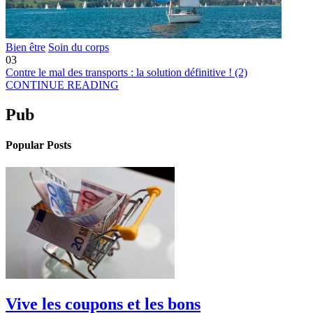
Bien être
Soin du corps
03
Contre le mal des transports : la solution définitive ! (2)
CONTINUE READING
Pub
Popular Posts
Vive les coupons et les bons