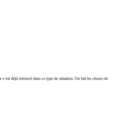
e s’est déjà retrouvé dans ce type de situation. On fait les choses de