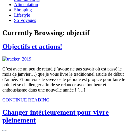
Alimentation
Shopping
Lifestyle
So Voyages
Currently Browsing:
objectif
Objectifs et actions!
C’est avec un peu de retard (j’avoue ne pas savoir où est passé le
mois de janvier…) que je vous livre le traditionnel article de début
d’année. Et oui vous le savez cette période est propice pour faire le
point et se challenger afin de se relancer avec bonheur et
enthousiasme dans une nouvelle année ! […]
CONTINUE READING
Changer intérieurement pour vivre
pleinement