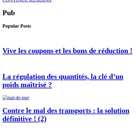
Pub
Popular Posts
Vive les coupons et les bons de réduction !
La régulation des quantités, la clé d’un
poids maîtrisé ?
Contre le mal des transports : la solution
définitive ! (2)