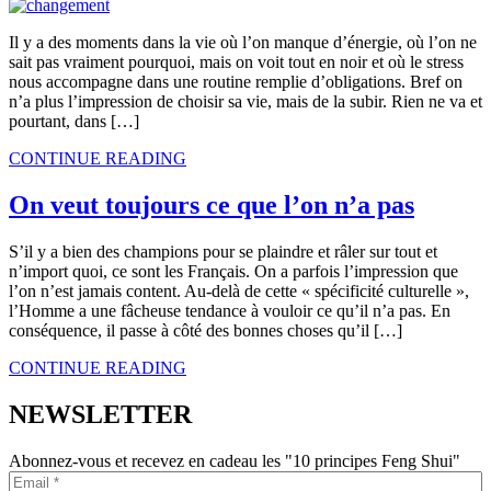
Il y a des moments dans la vie où l’on manque d’énergie, où l’on ne
sait pas vraiment pourquoi, mais on voit tout en noir et où le stress
nous accompagne dans une routine remplie d’obligations. Bref on
n’a plus l’impression de choisir sa vie, mais de la subir. Rien ne va et
pourtant, dans […]
CONTINUE READING
On veut toujours ce que l’on n’a pas
S’il y a bien des champions pour se plaindre et râler sur tout et
n’import quoi, ce sont les Français. On a parfois l’impression que
l’on n’est jamais content. Au-delà de cette « spécificité culturelle »,
l’Homme a une fâcheuse tendance à vouloir ce qu’il n’a pas. En
conséquence, il passe à côté des bonnes choses qu’il […]
CONTINUE READING
NEWSLETTER
Abonnez-vous et recevez en cadeau les "10 principes Feng Shui"