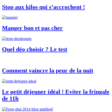
Stop aux kilos qui s’accrochent !
Manger bon et pas cher
Quel déo choisir ? Le test
Comment vaincre la peur de la nuit
Le petit déjeuner idéal ! Eviter la fringale
de 11h