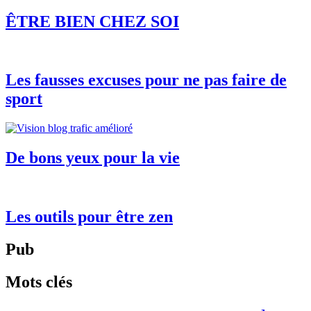
ÊTRE BIEN CHEZ SOI
Les fausses excuses pour ne pas faire de
sport
De bons yeux pour la vie
Les outils pour être zen
Pub
Mots clés