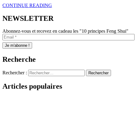
CONTINUE READING
NEWSLETTER
Abonnez-vous et recevez en cadeau les "10 principes Feng Shui"
Recherche
Rechercher :
Articles populaires