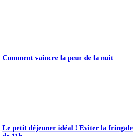
Comment vaincre la peur de la nuit
Le petit déjeuner idéal ! Eviter la fringale