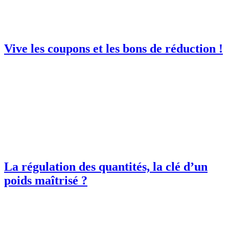
Vive les coupons et les bons de réduction !
La régulation des quantités, la clé d’un
poids maîtrisé ?