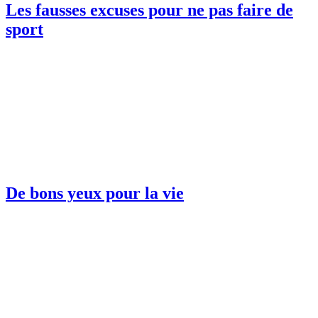
Les fausses excuses pour ne pas faire de
sport
De bons yeux pour la vie