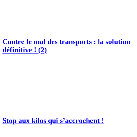
Contre le mal des transports : la solution
définitive ! (2)
Stop aux kilos qui s’accrochent !