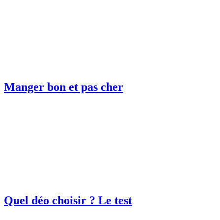
Manger bon et pas cher
Quel déo choisir ? Le test