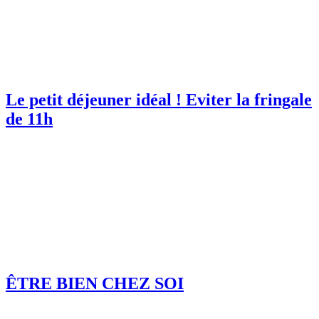
Le petit déjeuner idéal ! Eviter la fringale
de 11h
ÊTRE BIEN CHEZ SOI