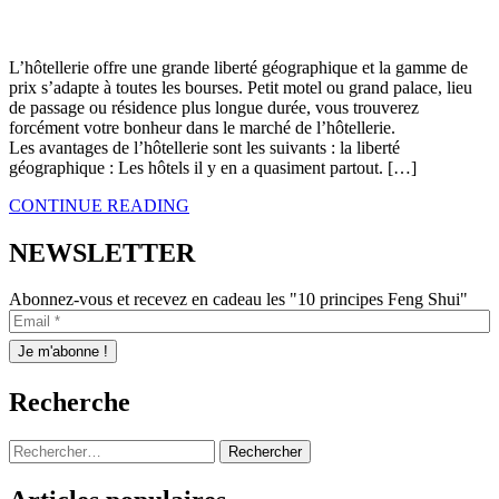
L’hôtellerie offre une grande liberté géographique et la gamme de
prix s’adapte à toutes les bourses. Petit motel ou grand palace, lieu
de passage ou résidence plus longue durée, vous trouverez
forcément votre bonheur dans le marché de l’hôtellerie.
Les avantages de l’hôtellerie sont les suivants : la liberté
géographique : Les hôtels il y en a quasiment partout. […]
CONTINUE READING
NEWSLETTER
Abonnez-vous et recevez en cadeau les "10 principes Feng Shui"
Recherche
Rechercher :