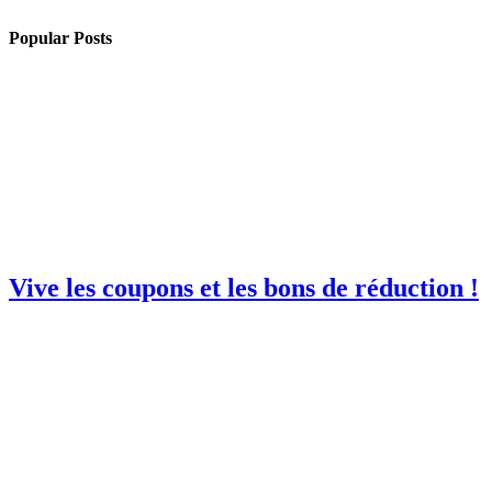
Popular Posts
Vive les coupons et les bons de réduction !