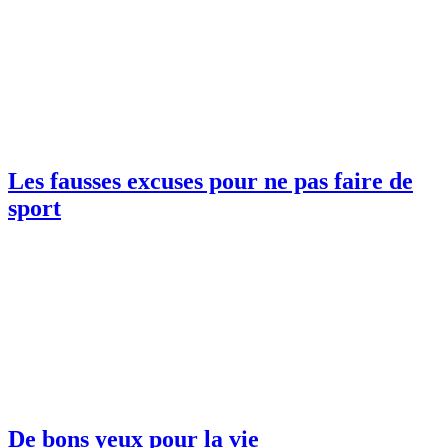
Les fausses excuses pour ne pas faire de
sport
De bons yeux pour la vie