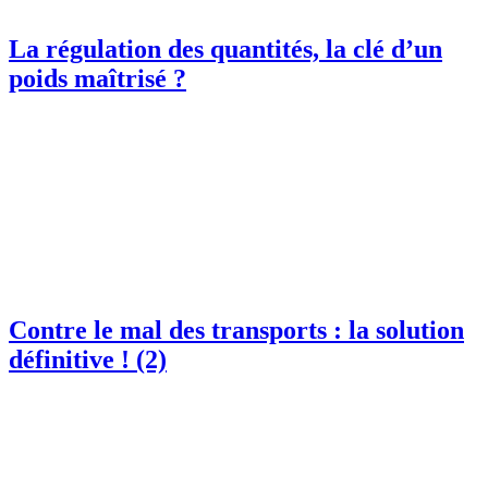
La régulation des quantités, la clé d’un
poids maîtrisé ?
Contre le mal des transports : la solution
définitive ! (2)