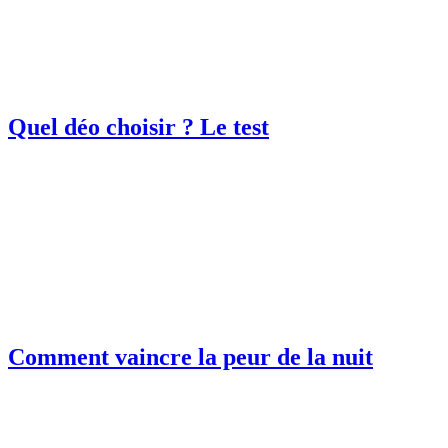
Quel déo choisir ? Le test
Comment vaincre la peur de la nuit