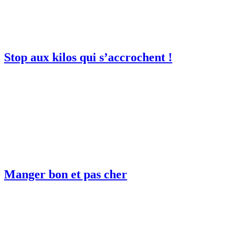
Stop aux kilos qui s’accrochent !
Manger bon et pas cher