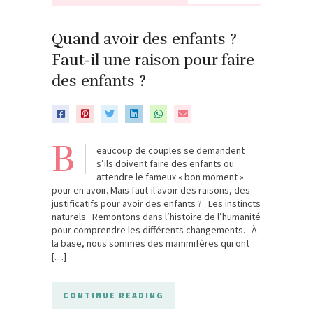
Quand avoir des enfants ?
Faut-il une raison pour faire
des enfants ?
B
eaucoup de couples se demandent
s’ils doivent faire des enfants ou
attendre le fameux « bon moment »
pour en avoir. Mais faut-il avoir des raisons, des
justificatifs pour avoir des enfants ? Les instincts
naturels Remontons dans l’histoire de l’humanité
pour comprendre les différents changements. À
la base, nous sommes des mammifères qui ont
[…]
CONTINUE READING