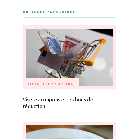
ARTICLES POPULAIRES
LIFESTYLE
SHOPPING
Vive les coupons et les bons de
réduction !