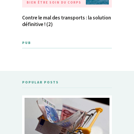
BIEN ÊTRE
SOIN DU CORPS
Contre le mal des transports : la solution
définitive ! (2)
PUB
POPULAR POSTS