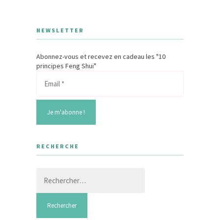
NEWSLETTER
Abonnez-vous et recevez en cadeau les "10
principes Feng Shui"
RECHERCHE
Rechercher :