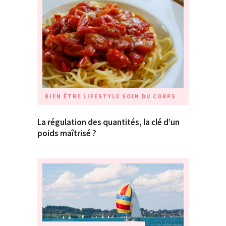
BIEN ÊTRE
LIFESTYLE
SOIN DU CORPS
La régulation des quantités, la clé d’un
poids maîtrisé ?