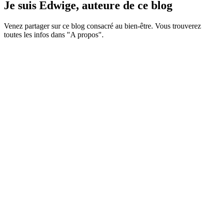
Je suis Edwige, auteure de ce blog
Venez partager sur ce blog consacré au bien-être. Vous trouverez
toutes les infos dans "A propos".