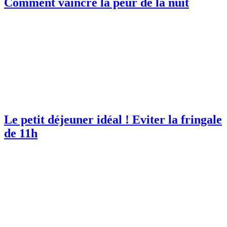
Comment vaincre la peur de la nuit
Le petit déjeuner idéal ! Eviter la fringale
de 11h