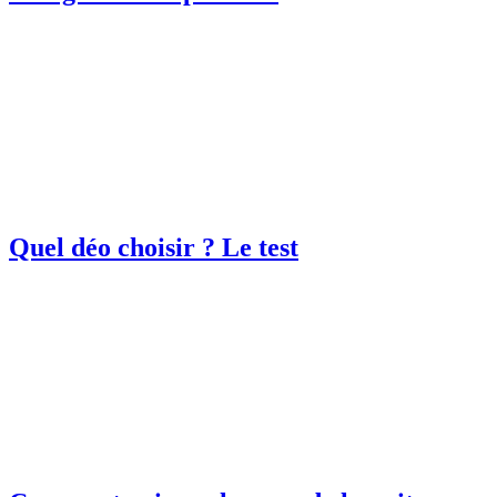
Quel déo choisir ? Le test