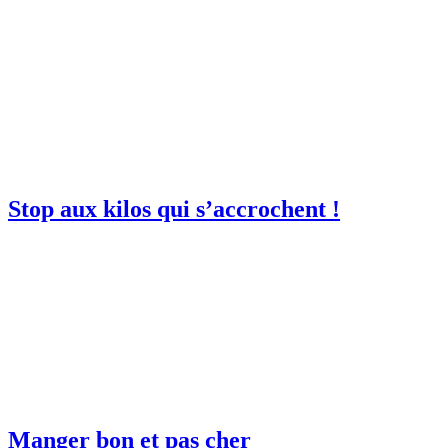
Stop aux kilos qui s’accrochent !
Manger bon et pas cher