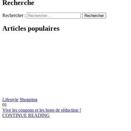
Recherche
Rechercher :
Articles populaires
Lifestyle
Shopping
01
Vive les coupons et les bons de réduction !
CONTINUE READING