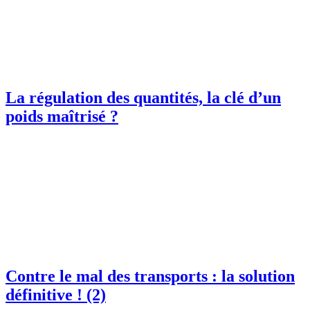
La régulation des quantités, la clé d’un
poids maîtrisé ?
Contre le mal des transports : la solution
définitive ! (2)