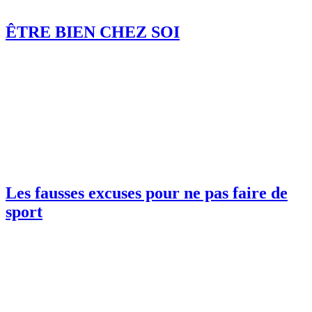
ÊTRE BIEN CHEZ SOI
Les fausses excuses pour ne pas faire de
sport