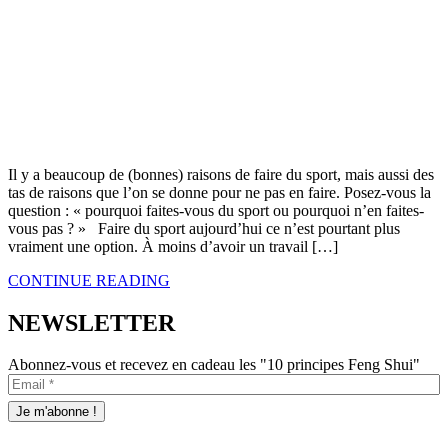
Il y a beaucoup de (bonnes) raisons de faire du sport, mais aussi des
tas de raisons que l’on se donne pour ne pas en faire. Posez-vous la
question : « pourquoi faites-vous du sport ou pourquoi n’en faites-
vous pas ? » Faire du sport aujourd’hui ce n’est pourtant plus
vraiment une option. À moins d’avoir un travail […]
CONTINUE READING
NEWSLETTER
Abonnez-vous et recevez en cadeau les "10 principes Feng Shui"