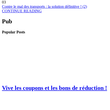
03
Contre le mal des transports : la solution définitive ! (2)
CONTINUE READING
Pub
Popular Posts
Vive les coupons et les bons de réduction !