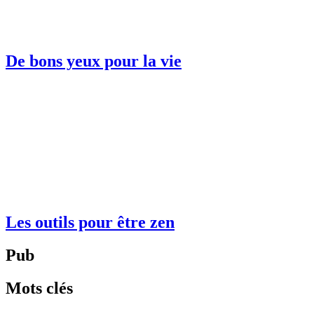
De bons yeux pour la vie
Les outils pour être zen
Pub
Mots clés