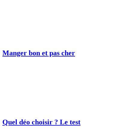
Manger bon et pas cher
Quel déo choisir ? Le test