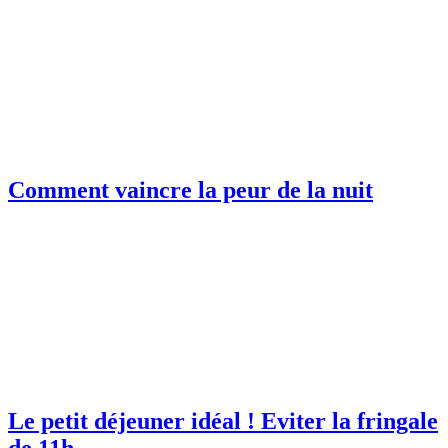
Comment vaincre la peur de la nuit
Le petit déjeuner idéal ! Eviter la fringale