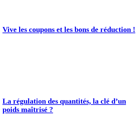
Vive les coupons et les bons de réduction !
La régulation des quantités, la clé d’un
poids maîtrisé ?