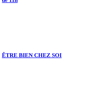
de 11h
ÊTRE BIEN CHEZ SOI