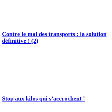
Contre le mal des transports : la solution
définitive ! (2)
Stop aux kilos qui s’accrochent !