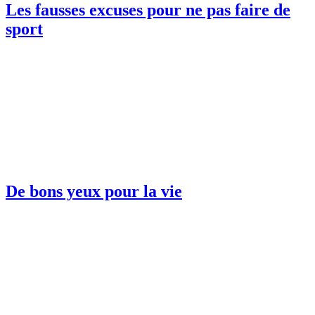
Les fausses excuses pour ne pas faire de
sport
De bons yeux pour la vie