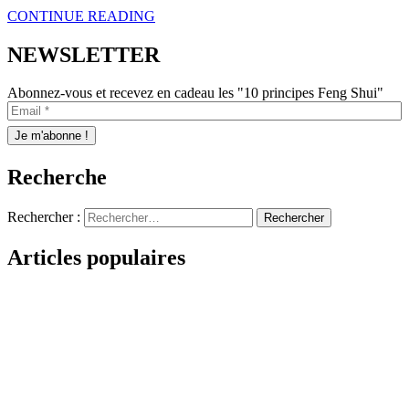
CONTINUE READING
NEWSLETTER
Abonnez-vous et recevez en cadeau les "10 principes Feng Shui"
Recherche
Rechercher :
Articles populaires