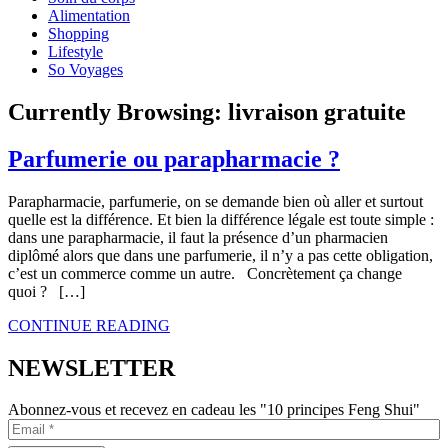
Alimentation
Shopping
Lifestyle
So Voyages
Currently Browsing:
livraison gratuite
Parfumerie ou parapharmacie ?
Parapharmacie, parfumerie, on se demande bien où aller et surtout
quelle est la différence. Et bien la différence légale est toute simple :
dans une parapharmacie, il faut la présence d’un pharmacien
diplômé alors que dans une parfumerie, il n’y a pas cette obligation,
c’est un commerce comme un autre. Concrètement ça change
quoi ? […]
CONTINUE READING
NEWSLETTER
Abonnez-vous et recevez en cadeau les "10 principes Feng Shui"