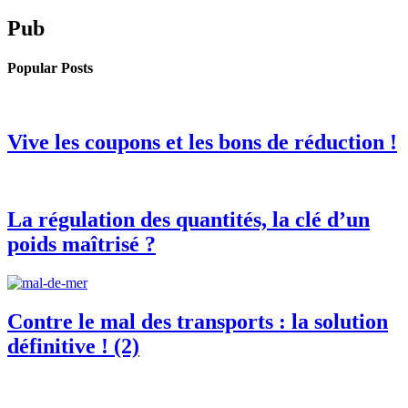
Pub
Popular Posts
Vive les coupons et les bons de réduction !
La régulation des quantités, la clé d’un
poids maîtrisé ?
Contre le mal des transports : la solution
définitive ! (2)