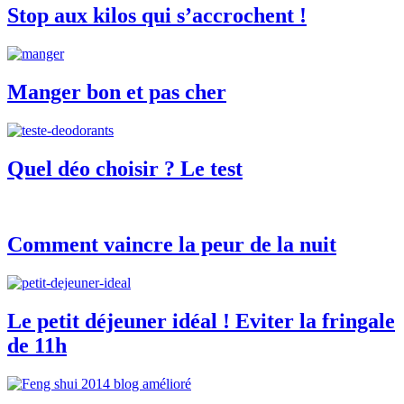
Stop aux kilos qui s’accrochent !
Manger bon et pas cher
Quel déo choisir ? Le test
Comment vaincre la peur de la nuit
Le petit déjeuner idéal ! Eviter la fringale
de 11h