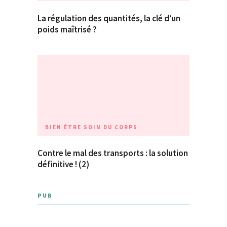
La régulation des quantités, la clé d’un
poids maîtrisé ?
BIEN ÊTRE
SOIN DU CORPS
Contre le mal des transports : la solution
définitive ! (2)
PUB