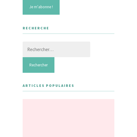
RECHERCHE
Rechercher :
ARTICLES POPULAIRES