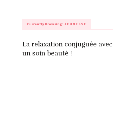
Currently Browsing:
JEUNESSE
La relaxation conjuguée avec
un soin beauté !