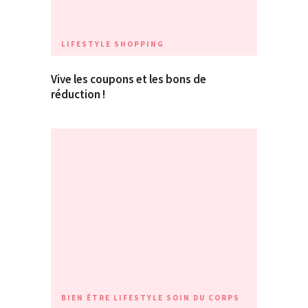
LIFESTYLE
SHOPPING
Vive les coupons et les bons de
réduction !
BIEN ÊTRE
LIFESTYLE
SOIN DU CORPS