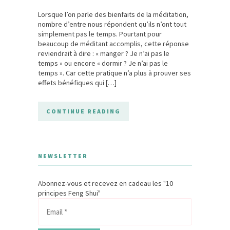
Lorsque l’on parle des bienfaits de la méditation,
nombre d’entre nous répondent qu’ils n’ont tout
simplement pas le temps. Pourtant pour
beaucoup de méditant accomplis, cette réponse
reviendrait à dire : « manger ? Je n’ai pas le
temps » ou encore « dormir ? Je n’ai pas le
temps ». Car cette pratique n’a plus à prouver ses
effets bénéfiques qui […]
CONTINUE READING
NEWSLETTER
Abonnez-vous et recevez en cadeau les "10
principes Feng Shui"