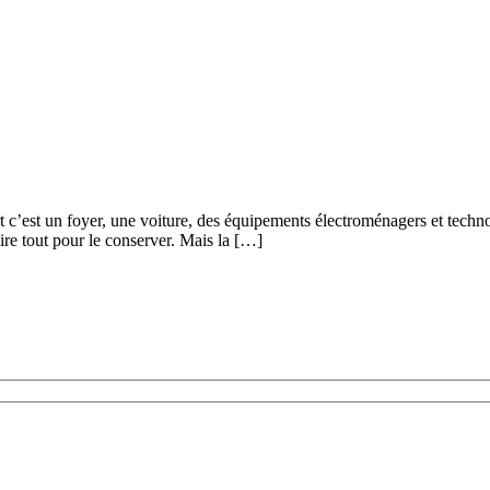
ort c’est un foyer, une voiture, des équipements électroménagers et tech
aire tout pour le conserver. Mais la […]