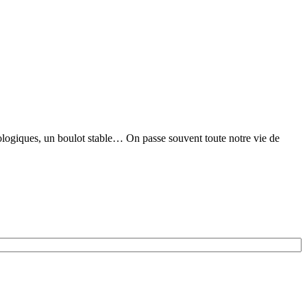
nologiques, un boulot stable… On passe souvent toute notre vie de