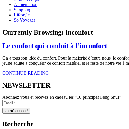
Alimentation
Shopping
Lifestyle
So Voyages
Currently Browsing:
inconfort
Le confort qui conduit à l’inconfort
On a tous son idée du confort. Pour la majorité d’entre nous, le conf
jeune adulte à conquérir ce confort matériel et le reste de notre vie à f
CONTINUE READING
NEWSLETTER
Abonnez-vous et recevez en cadeau les "10 principes Feng Shui"
Recherche