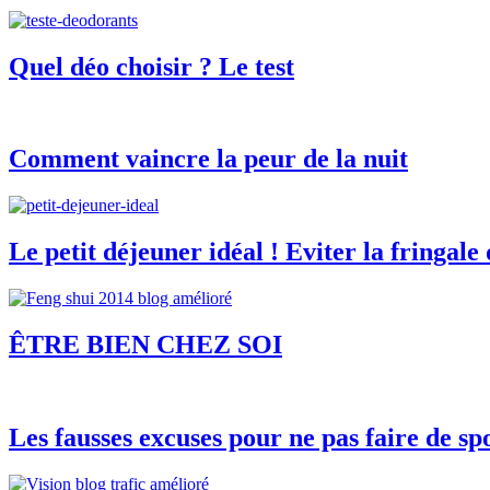
Quel déo choisir ? Le test
Comment vaincre la peur de la nuit
Le petit déjeuner idéal ! Eviter la fringale
ÊTRE BIEN CHEZ SOI
Les fausses excuses pour ne pas faire de sp