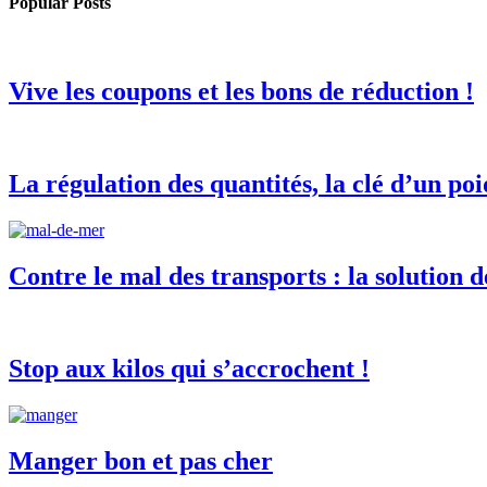
Popular Posts
Vive les coupons et les bons de réduction !
La régulation des quantités, la clé d’un poi
Contre le mal des transports : la solution dé
Stop aux kilos qui s’accrochent !
Manger bon et pas cher