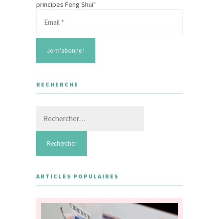
principes Feng Shui"
RECHERCHE
Rechercher :
ARTICLES POPULAIRES