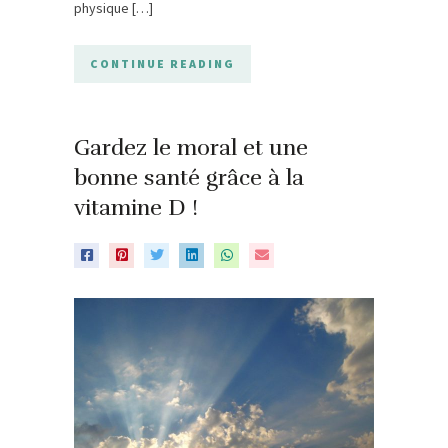
physique […]
CONTINUE READING
Gardez le moral et une
bonne santé grâce à la
vitamine D !