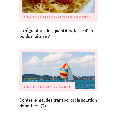
BIEN ÊTRE
LIFESTYLE
SOIN DU CORPS
La régulation des quantités, la clé d’un
poids maîtrisé ?
BIEN ÊTRE
SOIN DU CORPS
Contre le mal des transports : la solution
définitive ! (2)