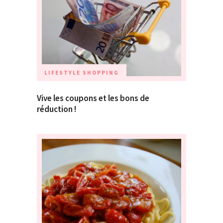
LIFESTYLE
SHOPPING
Vive les coupons et les bons de
réduction !