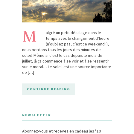
M
algré un petit décalage dans le
temps avec le changement d’heure
(n’oubliez pas, c’est ce weekend !),
nous perdons tous les jours des minutes de
soleil. Même si c’est le cas depuis le mois de
juillet, là ça commence à se voir et à se ressentir
sur le moral… Le soleil est une source importante
de […]
CONTINUE READING
NEWSLETTER
Abonnez-vous et recevez en cadeau les "10