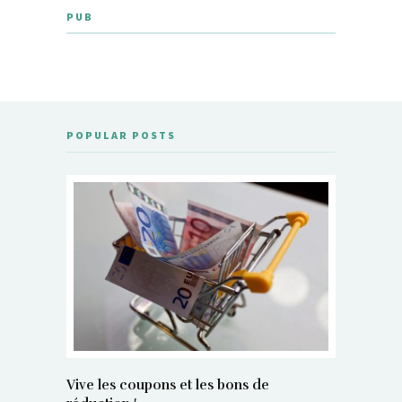
PUB
POPULAR POSTS
Vive les coupons et les bons de