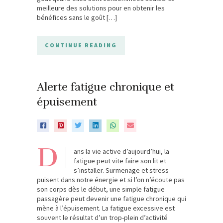
meilleure des solutions pour en obtenir les
bénéfices sans le goût […]
CONTINUE READING
Alerte fatigue chronique et
épuisement
D
ans la vie active d’aujourd’hui, la
fatigue peut vite faire son lit et
s’installer. Surmenage et stress
puisent dans notre énergie et si l’on n’écoute pas
son corps dès le début, une simple fatigue
passagère peut devenir une fatigue chronique qui
mène à l’épuisement. La fatigue excessive est
souvent le résultat d’un trop-plein d’activité