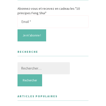
Abonnez-vous et recevez en cadeau les "10
principes Feng Shui"
RECHERCHE
Rechercher :
ARTICLES POPULAIRES