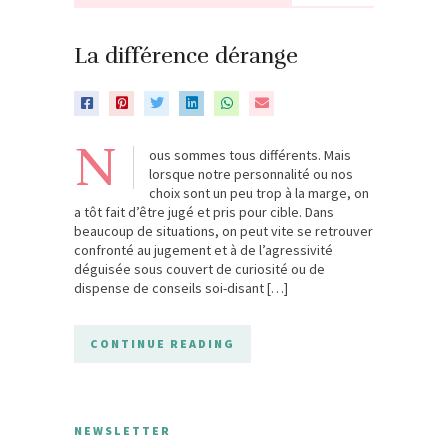
La différence dérange
N
ous sommes tous différents. Mais
lorsque notre personnalité ou nos
choix sont un peu trop à la marge, on
a tôt fait d’être jugé et pris pour cible. Dans
beaucoup de situations, on peut vite se retrouver
confronté au jugement et à de l’agressivité
déguisée sous couvert de curiosité ou de
dispense de conseils soi-disant […]
CONTINUE READING
NEWSLETTER