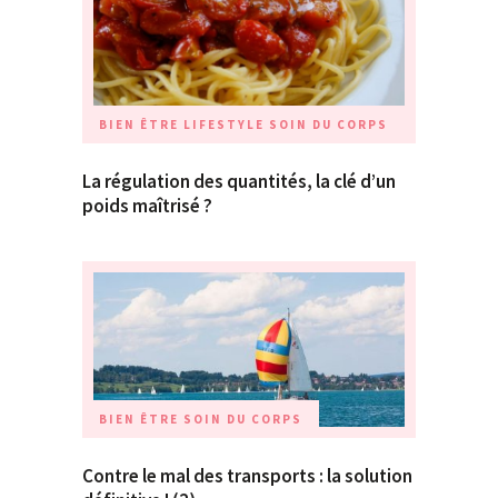
BIEN ÊTRE
LIFESTYLE
SOIN DU CORPS
La régulation des quantités, la clé d’un
poids maîtrisé ?
BIEN ÊTRE
SOIN DU CORPS
Contre le mal des transports : la solution