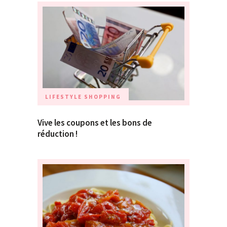
LIFESTYLE
SHOPPING
Vive les coupons et les bons de
réduction !