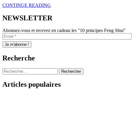
CONTINUE READING
NEWSLETTER
Abonnez-vous et recevez en cadeau les "10 principes Feng Shui"
Recherche
Rechercher :
Articles populaires