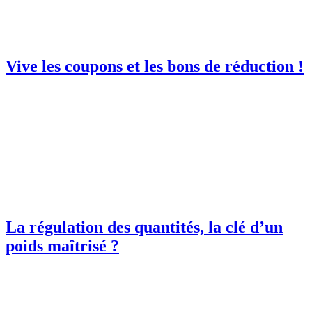
Vive les coupons et les bons de réduction !
La régulation des quantités, la clé d’un
poids maîtrisé ?