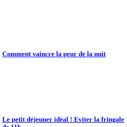
Comment vaincre la peur de la nuit
Le petit déjeuner idéal ! Eviter la fringale