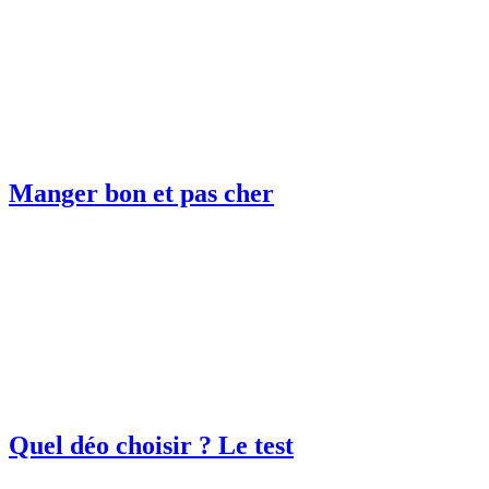
Manger bon et pas cher
Quel déo choisir ? Le test