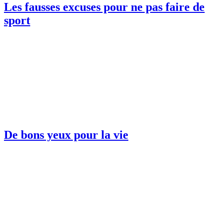
Les fausses excuses pour ne pas faire de
sport
De bons yeux pour la vie