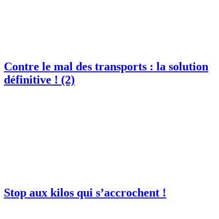
Contre le mal des transports : la solution
définitive ! (2)
Stop aux kilos qui s’accrochent !