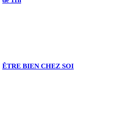
de 11h
ÊTRE BIEN CHEZ SOI