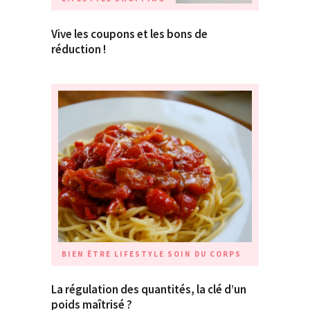
Vive les coupons et les bons de
réduction !
BIEN ÊTRE
LIFESTYLE
SOIN DU CORPS
La régulation des quantités, la clé d’un
poids maîtrisé ?