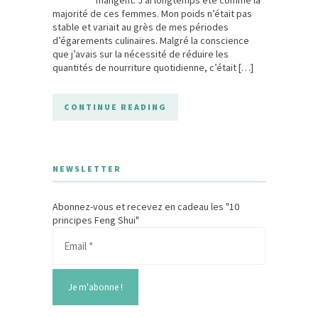
majorité de ces femmes. Mon poids n’était pas
stable et variait au grès de mes périodes
d’égarements culinaires. Malgré la conscience
que j’avais sur la nécessité de réduire les
quantités de nourriture quotidienne, c’était […]
CONTINUE READING
NEWSLETTER
Abonnez-vous et recevez en cadeau les "10
principes Feng Shui"