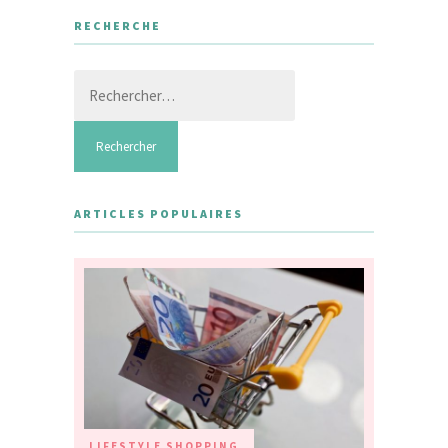
RECHERCHE
Rechercher :
ARTICLES POPULAIRES
LIFESTYLE
SHOPPING