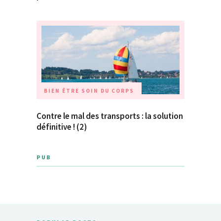
BIEN ÊTRE
SOIN DU CORPS
Contre le mal des transports : la solution
définitive ! (2)
PUB