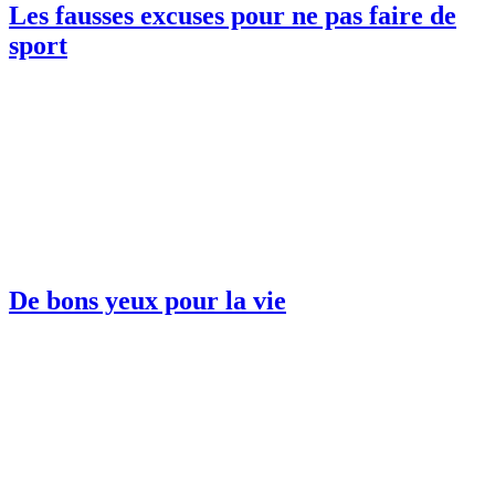
Les fausses excuses pour ne pas faire de
sport
De bons yeux pour la vie