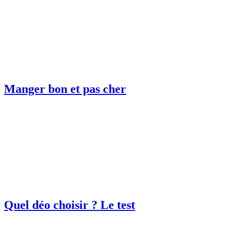
Manger bon et pas cher
Quel déo choisir ? Le test