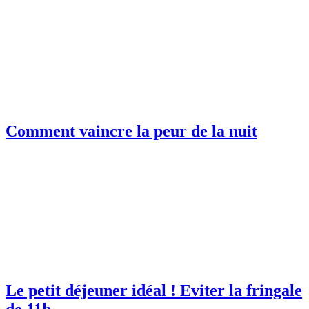
Comment vaincre la peur de la nuit
Le petit déjeuner idéal ! Eviter la fringale