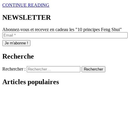
CONTINUE READING
NEWSLETTER
Abonnez-vous et recevez en cadeau les "10 principes Feng Shui"
Recherche
Rechercher :
Articles populaires