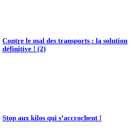
Contre le mal des transports : la solution
définitive ! (2)
Stop aux kilos qui s’accrochent !