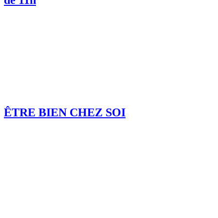
de 11h
ÊTRE BIEN CHEZ SOI