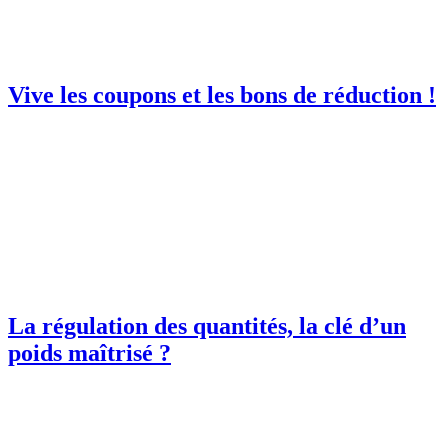
Vive les coupons et les bons de réduction !
La régulation des quantités, la clé d’un
poids maîtrisé ?