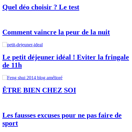
Quel déo choisir ? Le test
Comment vaincre la peur de la nuit
Le petit déjeuner idéal ! Eviter la fringale
de 11h
ÊTRE BIEN CHEZ SOI
Les fausses excuses pour ne pas faire de
sport