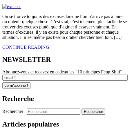
O
n se trouve toujours des excuses lorsque l’on n’arrive pas à faire
ou obtenir quelque chose. C’est vrai, c’est tellement plus facile de se
trouver des excuses plutôt que d’agir et d’essayer vraiment. En
termes d’excuses, il y en existe pour chaque personne et chaque
situation. Il n’est même pas besoin d’aller chercher bien loin, […]
CONTINUE READING
NEWSLETTER
Abonnez-vous et recevez en cadeau les "10 principes Feng Shui"
Recherche
Rechercher :
Articles populaires