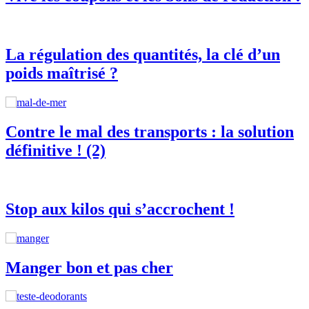
La régulation des quantités, la clé d’un
poids maîtrisé ?
Contre le mal des transports : la solution
définitive ! (2)
Stop aux kilos qui s’accrochent !
Manger bon et pas cher