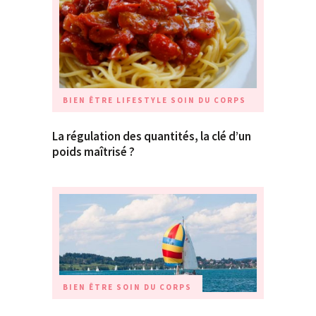
BIEN ÊTRE
LIFESTYLE
SOIN DU CORPS
La régulation des quantités, la clé d’un
poids maîtrisé ?
BIEN ÊTRE
SOIN DU CORPS