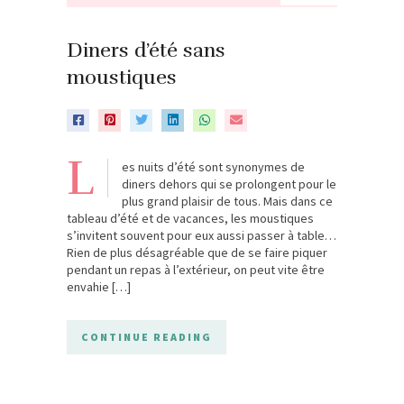
Diners d’été sans
moustiques
L
es nuits d’été sont synonymes de
diners dehors qui se prolongent pour le
plus grand plaisir de tous. Mais dans ce
tableau d’été et de vacances, les moustiques
s’invitent souvent pour eux aussi passer à table…
Rien de plus désagréable que de se faire piquer
pendant un repas à l’extérieur, on peut vite être
envahie […]
CONTINUE READING