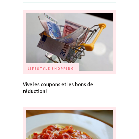
LIFESTYLE
SHOPPING
Vive les coupons et les bons de
réduction !