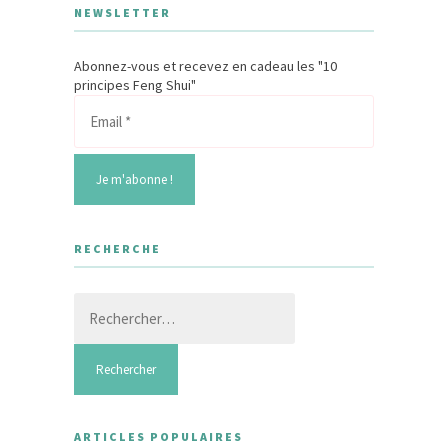
NEWSLETTER
Abonnez-vous et recevez en cadeau les "10
principes Feng Shui"
RECHERCHE
Rechercher :
ARTICLES POPULAIRES