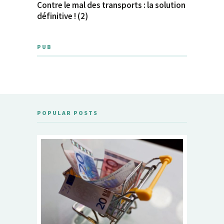
Contre le mal des transports : la solution
définitive ! (2)
PUB
POPULAR POSTS