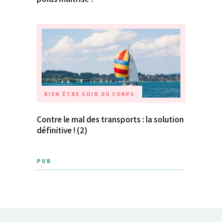
BIEN ÊTRE
SOIN DU CORPS
Contre le mal des transports : la solution
définitive ! (2)
PUB