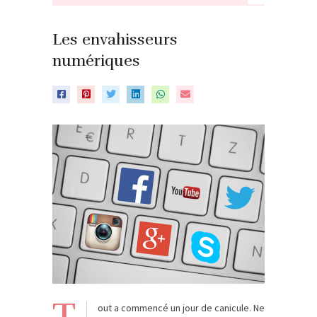
Les envahisseurs
numériques
T
out a commencé un jour de canicule. Ne