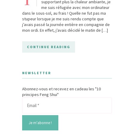
supportant plus la chaleur ambiante, je
me suis réfugiée avec mon ordinateur
dans le sous-sol, au frais ! Quelle ne fut pas ma
stupeur lorsque je me suis rendu compte que
j’avais passé la journée entière en compagnie de
mon ordi. En effet, j’avais décidé le matin de […]
CONTINUE READING
NEWSLETTER
Abonnez-vous et recevez en cadeau les "10
principes Feng Shui"