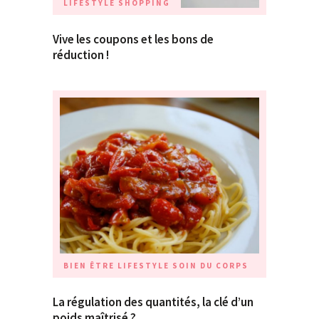
LIFESTYLE
SHOPPING
Vive les coupons et les bons de
réduction !
BIEN ÊTRE
LIFESTYLE
SOIN DU CORPS
La régulation des quantités, la clé d’un
poids maîtrisé ?