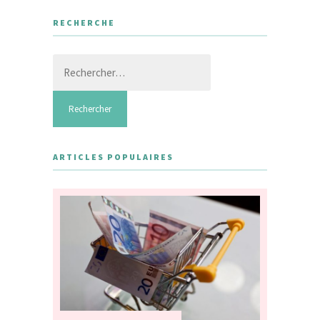
RECHERCHE
Rechercher :
ARTICLES POPULAIRES