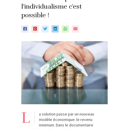
l’individualisme c’est
possible !
L
a solution passe par un nouveau
modèle économique: le revenu
minimum. Dans le documentaire