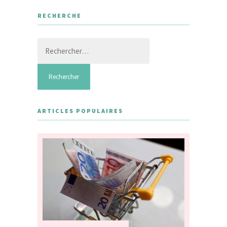
RECHERCHE
Rechercher :
ARTICLES POPULAIRES