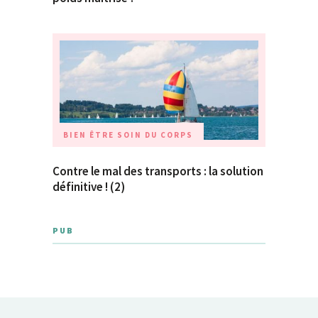
BIEN ÊTRE
SOIN DU CORPS
Contre le mal des transports : la solution
définitive ! (2)
PUB