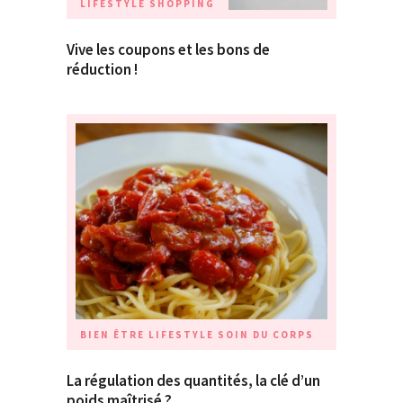
LIFESTYLE
SHOPPING
Vive les coupons et les bons de
réduction !
BIEN ÊTRE
LIFESTYLE
SOIN DU CORPS
La régulation des quantités, la clé d’un
poids maîtrisé ?