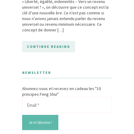
« Liberté, égalité, indemnités – Vers un revenu
universel ? », on découvre que ce concept est la
clé d’une nouvelle ère. Ce n’est pas comme si
nous n’avions jamais entendu parler du revenu
universel ou revenu minimum nécessaire. Ce
concept de donner […]
CONTINUE READING
NEWSLETTER
Abonnez-vous et recevez en cadeau les "10
principes Feng Shui"