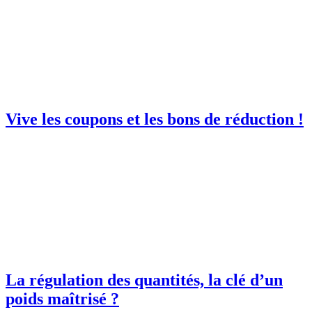
Vive les coupons et les bons de réduction !
La régulation des quantités, la clé d’un
poids maîtrisé ?