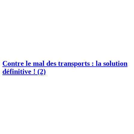
Contre le mal des transports : la solution
définitive ! (2)