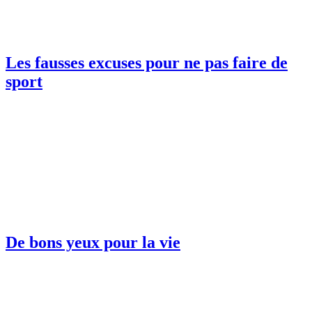
Les fausses excuses pour ne pas faire de
sport
De bons yeux pour la vie