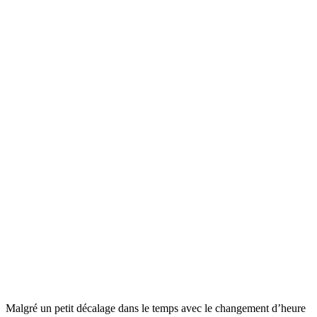
Malgré un petit décalage dans le temps avec le changement d’heure