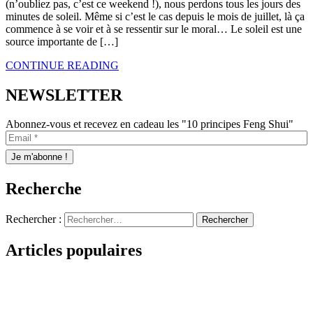
(n’oubliez pas, c’est ce weekend !), nous perdons tous les jours des
minutes de soleil. Même si c’est le cas depuis le mois de juillet, là ça
commence à se voir et à se ressentir sur le moral… Le soleil est une
source importante de […]
CONTINUE READING
NEWSLETTER
Abonnez-vous et recevez en cadeau les "10 principes Feng Shui"
Recherche
Rechercher :
Articles populaires