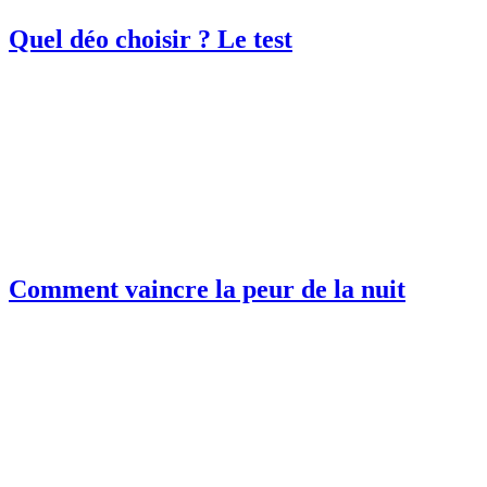
Quel déo choisir ? Le test
Comment vaincre la peur de la nuit