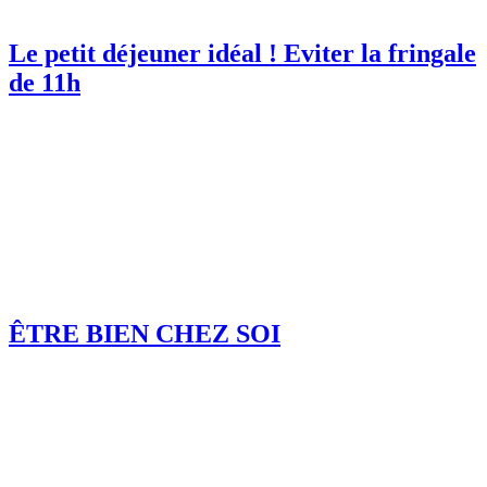
Le petit déjeuner idéal ! Eviter la fringale
de 11h
ÊTRE BIEN CHEZ SOI