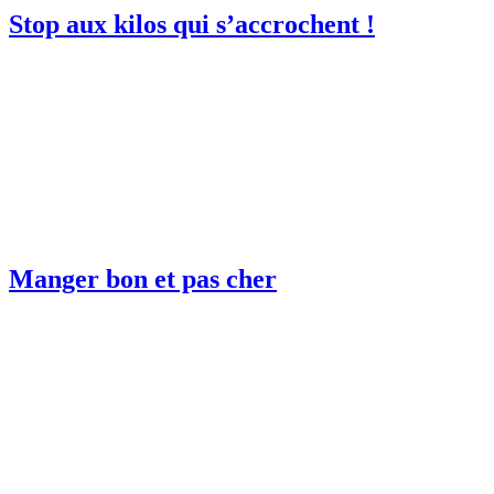
Stop aux kilos qui s’accrochent !
Manger bon et pas cher