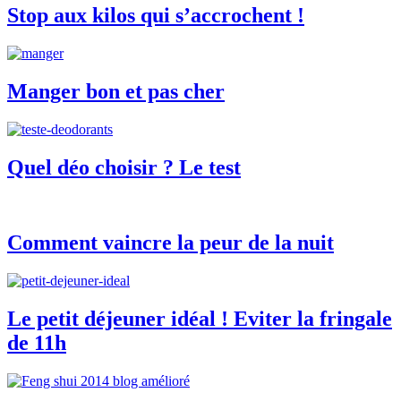
Stop aux kilos qui s’accrochent !
Manger bon et pas cher
Quel déo choisir ? Le test
Comment vaincre la peur de la nuit
Le petit déjeuner idéal ! Eviter la fringale
de 11h