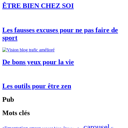
ÊTRE BIEN CHEZ SOI
Les fausses excuses pour ne pas faire de
sport
De bons yeux pour la vie
Les outils pour être zen
Pub
Mots clés
carousel