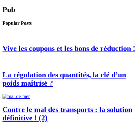
Pub
Popular Posts
Vive les coupons et les bons de réduction !
La régulation des quantités, la clé d’un
poids maîtrisé ?
Contre le mal des transports : la solution
définitive ! (2)