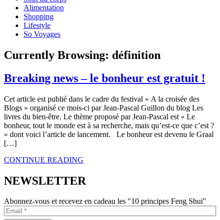
Alimentation
Shopping
Lifestyle
So Voyages
Currently Browsing:
définition
Breaking news – le bonheur est gratuit !
Cet article est publié dans le cadre du festival « A la croisée des
Blogs » organisé ce mois-ci par Jean-Pascal Guillon du blog Les
livres du bien-être. Le thème proposé par Jean-Pascal est « Le
bonheur, tout le monde est à sa recherche, mais qu’est-ce que c’est ?
» dont voici l’article de lancement. Le bonheur est devenu le Graal
[…]
CONTINUE READING
NEWSLETTER
Abonnez-vous et recevez en cadeau les "10 principes Feng Shui"