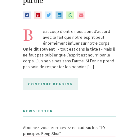
parole
B
eaucoup d’entre nous sont d’accord
avec le fait que notre esprit peut
énormément influer sur notre corps.
On le dit souvent : « tout est dans la tête ! » Mais il
ne faut pas oublier que l’esprit est nourri par le
corps. L’un ne va pas sans l’autre. Si l’on ne prend
pas soin de respecter les besoins […]
CONTINUE READING
NEWSLETTER
Abonnez-vous et recevez en cadeau les "10
principes Feng Shui"