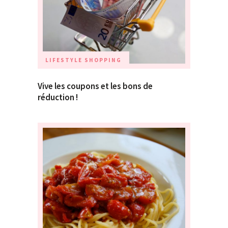
LIFESTYLE
SHOPPING
Vive les coupons et les bons de
réduction !