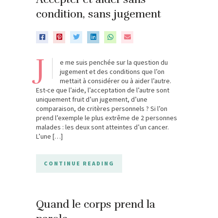
condition, sans jugement
J
e me suis penchée sur la question du
jugement et des conditions que l’on
mettait à considérer ou à aider l’autre.
Est-ce que l’aide, l’acceptation de l’autre sont
uniquement fruit d’un jugement, d’une
comparaison, de critères personnels ? Si l’on
prend l’exemple le plus extrême de 2 personnes
malades : les deux sont atteintes d’un cancer.
L’une […]
CONTINUE READING
Quand le corps prend la