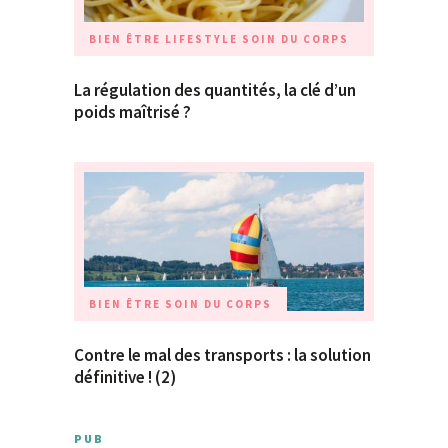
BIEN ÊTRE
LIFESTYLE
SOIN DU CORPS
La régulation des quantités, la clé d’un
poids maîtrisé ?
BIEN ÊTRE
SOIN DU CORPS
Contre le mal des transports : la solution
définitive ! (2)
PUB