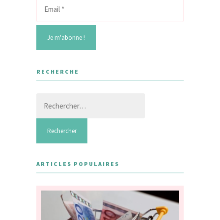
RECHERCHE
Rechercher :
ARTICLES POPULAIRES