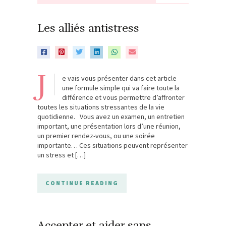
Les alliés antistress
J
e vais vous présenter dans cet article
une formule simple qui va faire toute la
différence et vous permettre d’affronter
toutes les situations stressantes de la vie
quotidienne. Vous avez un examen, un entretien
important, une présentation lors d’une réunion,
un premier rendez-vous, ou une soirée
importante… Ces situations peuvent représenter
un stress et […]
CONTINUE READING
Accepter et aider sans