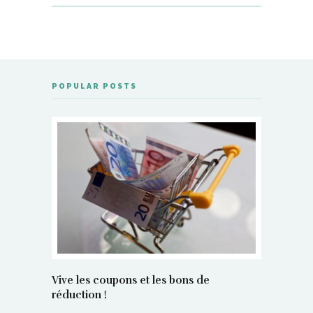
POPULAR POSTS
Vive les coupons et les bons de
réduction !