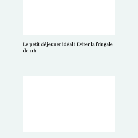
Le petit déjeuner idéal ! Eviter la fringale
de 11h