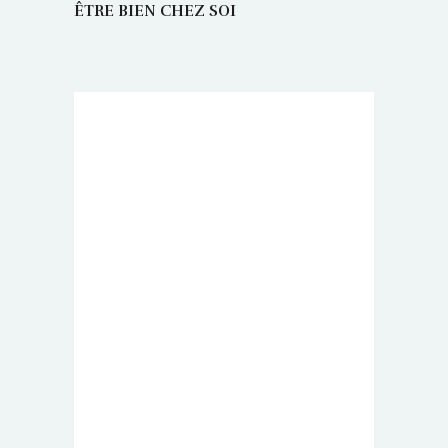
ÊTRE BIEN CHEZ SOI