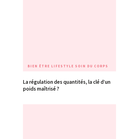
BIEN ÊTRE
LIFESTYLE
SOIN DU CORPS
La régulation des quantités, la clé d’un
poids maîtrisé ?