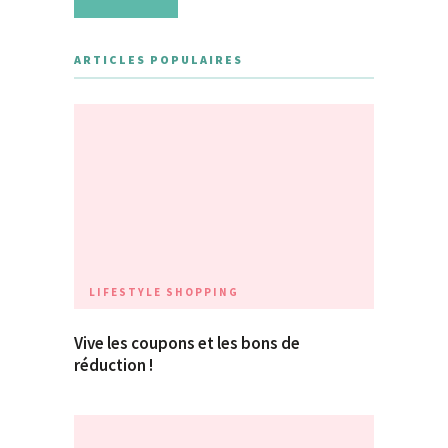
ARTICLES POPULAIRES
LIFESTYLE
SHOPPING
Vive les coupons et les bons de
réduction !