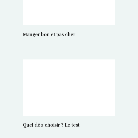
Manger bon et pas cher
Quel déo choisir ? Le test