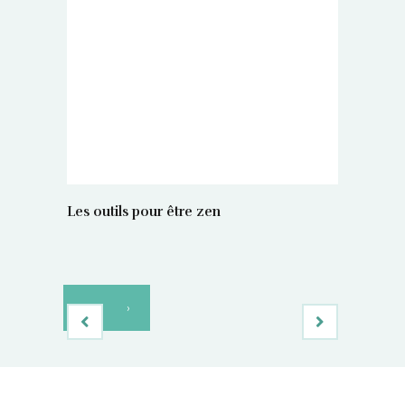
Les outils pour être zen
‹
›