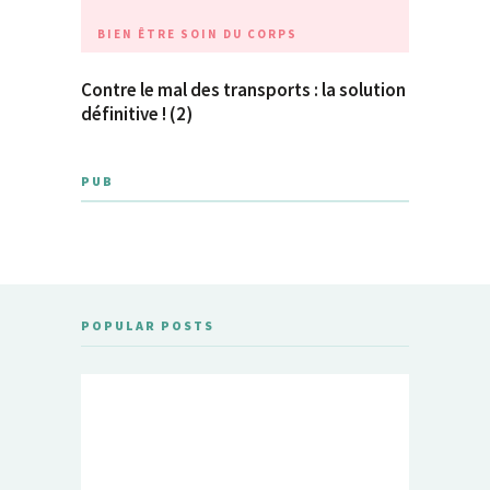
BIEN ÊTRE
SOIN DU CORPS
Contre le mal des transports : la solution
définitive ! (2)
PUB
POPULAR POSTS