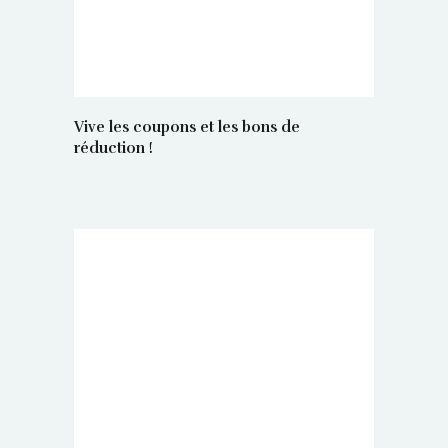
Vive les coupons et les bons de
réduction !