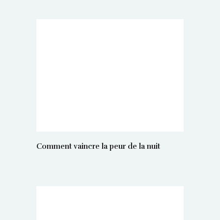
Comment vaincre la peur de la nuit