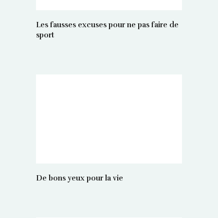
Les fausses excuses pour ne pas faire de
sport
De bons yeux pour la vie