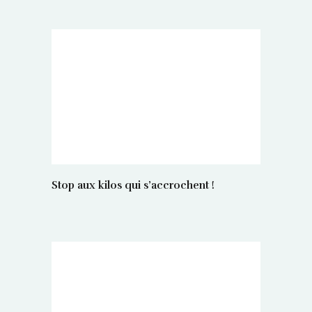
Stop aux kilos qui s’accrochent !