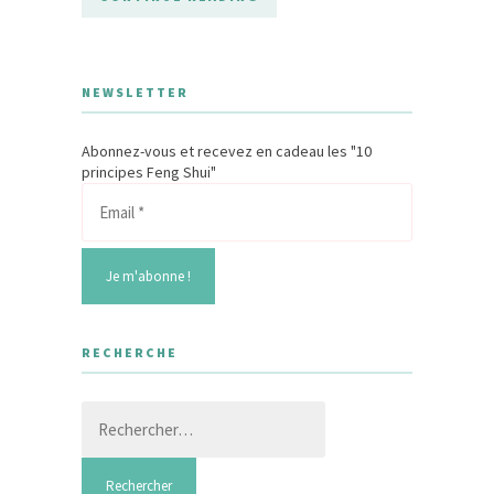
NEWSLETTER
Abonnez-vous et recevez en cadeau les "10
principes Feng Shui"
RECHERCHE
Rechercher :