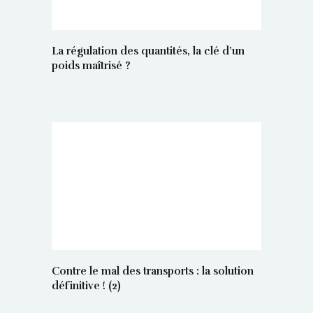
La régulation des quantités, la clé d’un
poids maîtrisé ?
Contre le mal des transports : la solution
définitive ! (2)