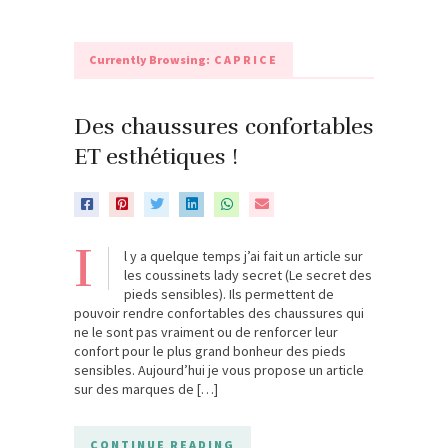
Currently Browsing:
CAPRICE
Des chaussures confortables
ET esthétiques !
I
l y a quelque temps j’ai fait un article sur
les coussinets lady secret (Le secret des
pieds sensibles). Ils permettent de
pouvoir rendre confortables des chaussures qui
ne le sont pas vraiment ou de renforcer leur
confort pour le plus grand bonheur des pieds
sensibles. Aujourd’hui je vous propose un article
sur des marques de […]
CONTINUE READING