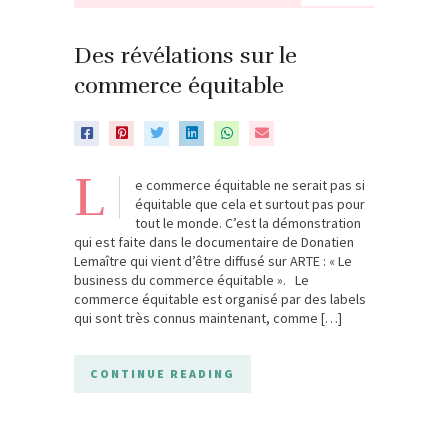
Des révélations sur le
commerce équitable
L
e commerce équitable ne serait pas si
équitable que cela et surtout pas pour
tout le monde. C’est la démonstration
qui est faite dans le documentaire de Donatien
Lemaître qui vient d’être diffusé sur ARTE : « Le
business du commerce équitable ». Le
commerce équitable est organisé par des labels
qui sont très connus maintenant, comme […]
CONTINUE READING