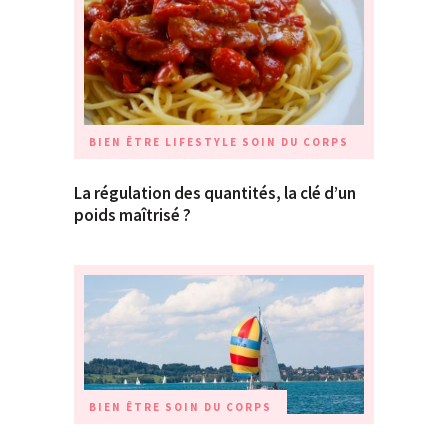
BIEN ÊTRE
LIFESTYLE
SOIN DU CORPS
La régulation des quantités, la clé d’un
poids maîtrisé ?
BIEN ÊTRE
SOIN DU CORPS