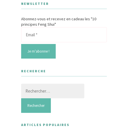
NEWSLETTER
Abonnez-vous et recevez en cadeau les "10
principes Feng Shui"
RECHERCHE
Rechercher :
ARTICLES POPULAIRES