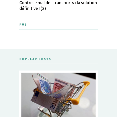
Contre le mal des transports : la solution
définitive ! (2)
PUB
POPULAR POSTS