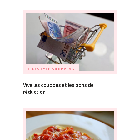
LIFESTYLE
SHOPPING
Vive les coupons et les bons de
réduction !