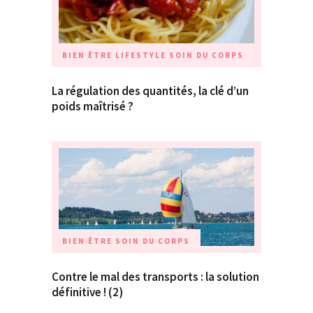
BIEN ÊTRE
LIFESTYLE
SOIN DU CORPS
La régulation des quantités, la clé d’un
poids maîtrisé ?
BIEN ÊTRE
SOIN DU CORPS
Contre le mal des transports : la solution
définitive ! (2)