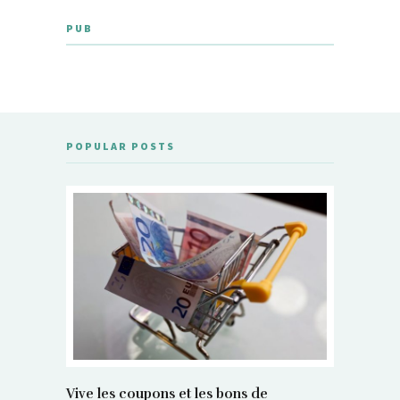
PUB
POPULAR POSTS
Vive les coupons et les bons de