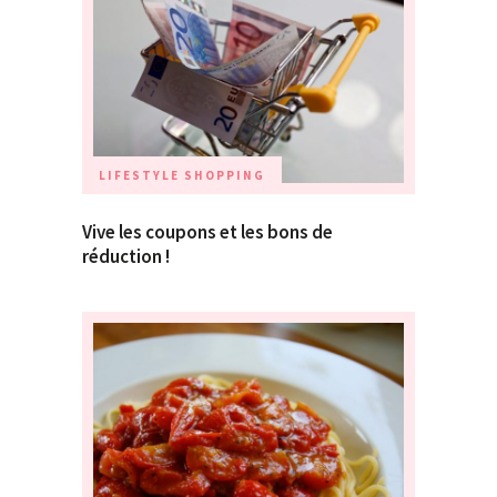
LIFESTYLE
SHOPPING
Vive les coupons et les bons de
réduction !