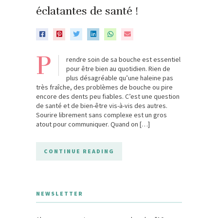
éclatantes de santé !
P
rendre soin de sa bouche est essentiel
pour être bien au quotidien. Rien de
plus désagréable qu’une haleine pas
très fraîche, des problèmes de bouche ou pire
encore des dents peu fiables. C’est une question
de santé et de bien-être vis-à-vis des autres.
Sourire librement sans complexe est un gros
atout pour communiquer. Quand on […]
CONTINUE READING
NEWSLETTER