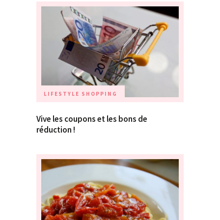
LIFESTYLE
SHOPPING
Vive les coupons et les bons de
réduction !