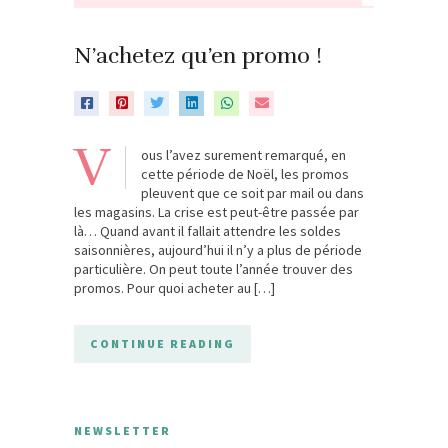
N’achetez qu’en promo !
V
ous l’avez surement remarqué, en
cette période de Noël, les promos
pleuvent que ce soit par mail ou dans
les magasins. La crise est peut-être passée par
là… Quand avant il fallait attendre les soldes
saisonnières, aujourd’hui il n’y a plus de période
particulière. On peut toute l’année trouver des
promos. Pour quoi acheter au […]
CONTINUE READING
NEWSLETTER