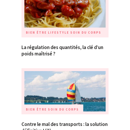
BIEN ÊTRE
LIFESTYLE
SOIN DU CORPS
La régulation des quantités, la clé d’un
poids maîtrisé ?
BIEN ÊTRE
SOIN DU CORPS
Contre le mal des transports : la solution