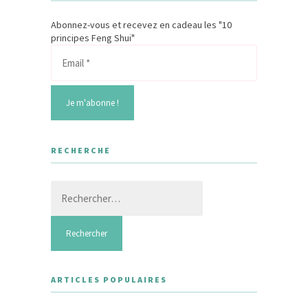
Abonnez-vous et recevez en cadeau les "10
principes Feng Shui"
RECHERCHE
Rechercher :
ARTICLES POPULAIRES