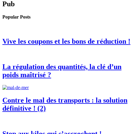
Pub
Popular Posts
Vive les coupons et les bons de réduction !
La régulation des quantités, la clé d’un
poids maîtrisé ?
Contre le mal des transports : la solution
définitive ! (2)
Stop aux kilos qui s’accrochent !