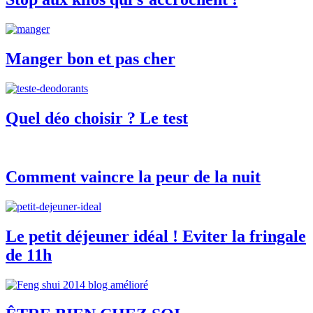
Manger bon et pas cher
Quel déo choisir ? Le test
Comment vaincre la peur de la nuit
Le petit déjeuner idéal ! Eviter la fringale
de 11h