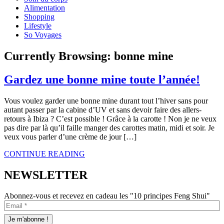
Alimentation
Shopping
Lifestyle
So Voyages
Currently Browsing:
bonne mine
Gardez une bonne mine toute l’année!
Vous voulez garder une bonne mine durant tout l’hiver sans pour
autant passer par la cabine d’UV et sans devoir faire des allers-
retours à Ibiza ? C’est possible ! Grâce à la carotte ! Non je ne veux
pas dire par là qu’il faille manger des carottes matin, midi et soir. Je
veux vous parler d’une crème de jour […]
CONTINUE READING
NEWSLETTER
Abonnez-vous et recevez en cadeau les "10 principes Feng Shui"