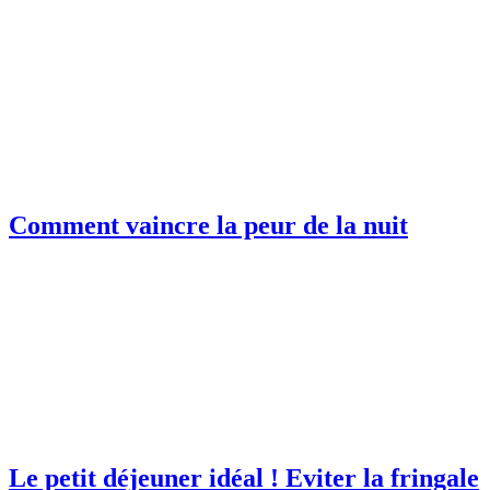
Comment vaincre la peur de la nuit
Le petit déjeuner idéal ! Eviter la fringale