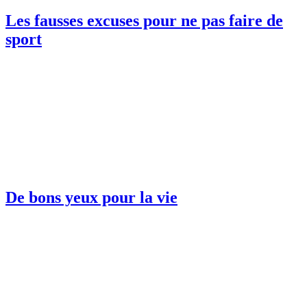
Les fausses excuses pour ne pas faire de
sport
De bons yeux pour la vie