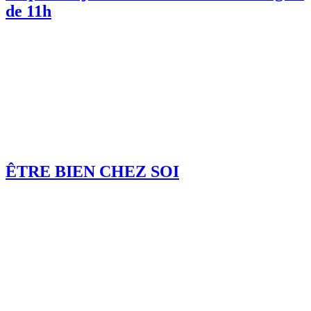
de 11h
ÊTRE BIEN CHEZ SOI