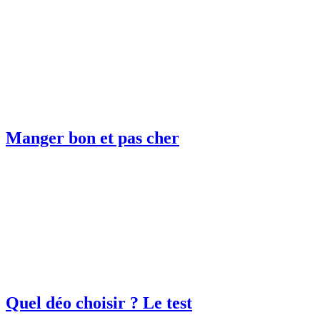
Manger bon et pas cher
Quel déo choisir ? Le test