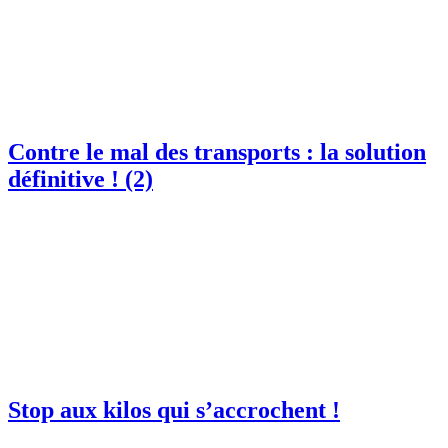
Contre le mal des transports : la solution
définitive ! (2)
Stop aux kilos qui s’accrochent !