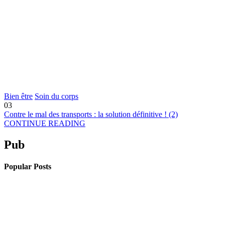
Bien être
Soin du corps
03
Contre le mal des transports : la solution définitive ! (2)
CONTINUE READING
Pub
Popular Posts