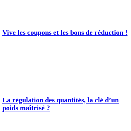
Vive les coupons et les bons de réduction !
La régulation des quantités, la clé d’un
poids maîtrisé ?