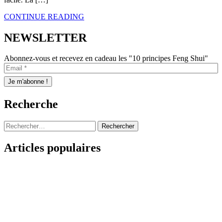
CONTINUE READING
NEWSLETTER
Abonnez-vous et recevez en cadeau les "10 principes Feng Shui"
Recherche
Rechercher :
Articles populaires