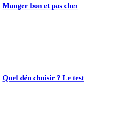
Manger bon et pas cher
Quel déo choisir ? Le test