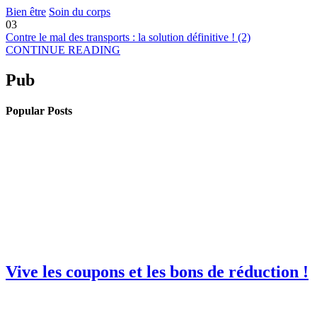
Bien être
Soin du corps
03
Contre le mal des transports : la solution définitive ! (2)
CONTINUE READING
Pub
Popular Posts
Vive les coupons et les bons de réduction !