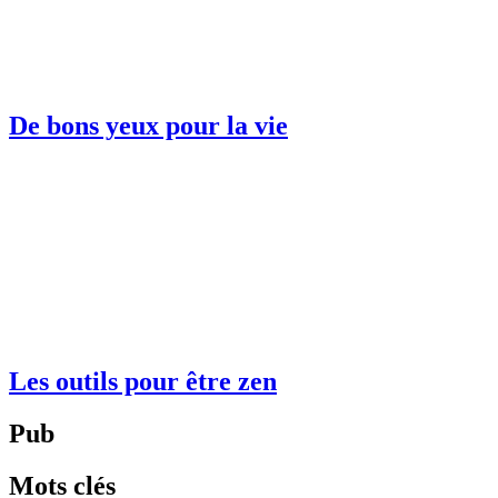
De bons yeux pour la vie
Les outils pour être zen
Pub
Mots clés