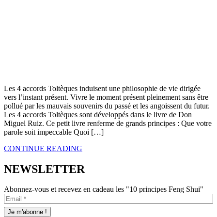
Les 4 accords Toltèques induisent une philosophie de vie dirigée
vers l’instant présent. Vivre le moment présent pleinement sans être
pollué par les mauvais souvenirs du passé et les angoissent du futur.
Les 4 accords Toltèques sont développés dans le livre de Don
Miguel Ruiz. Ce petit livre renferme de grands principes : Que votre
parole soit impeccable Quoi […]
CONTINUE READING
NEWSLETTER
Abonnez-vous et recevez en cadeau les "10 principes Feng Shui"