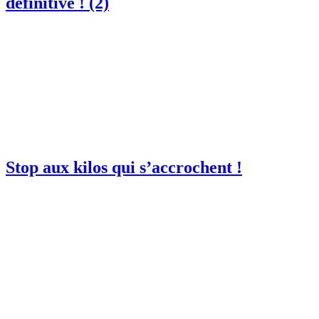
définitive ! (2)
Stop aux kilos qui s’accrochent !