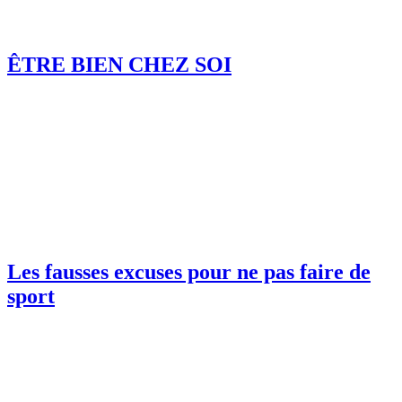
ÊTRE BIEN CHEZ SOI
Les fausses excuses pour ne pas faire de
sport