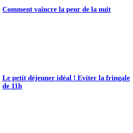
Comment vaincre la peur de la nuit
Le petit déjeuner idéal ! Eviter la fringale
de 11h