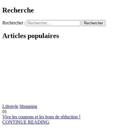
Recherche
Rechercher :
Articles populaires
Lifestyle
Shopping
01
Vive les coupons et les bons de réduction !
CONTINUE READING