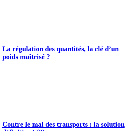
La régulation des quantités, la clé d’un
poids maîtrisé ?
Contre le mal des transports : la solution