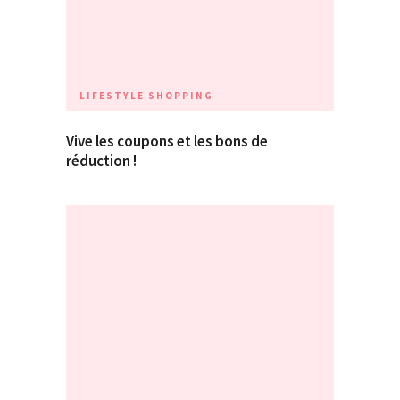
LIFESTYLE
SHOPPING
Vive les coupons et les bons de
réduction !