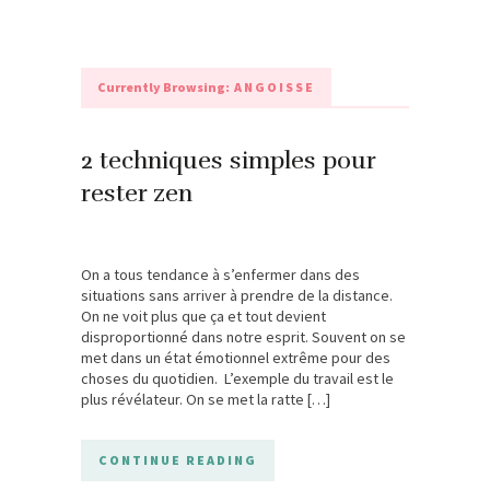
Currently Browsing:
ANGOISSE
2 techniques simples pour
rester zen
On a tous tendance à s’enfermer dans des
situations sans arriver à prendre de la distance.
On ne voit plus que ça et tout devient
disproportionné dans notre esprit. Souvent on se
met dans un état émotionnel extrême pour des
choses du quotidien. L’exemple du travail est le
plus révélateur. On se met la ratte […]
CONTINUE READING