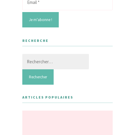
RECHERCHE
Rechercher :
ARTICLES POPULAIRES