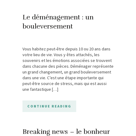
Le déménagement : un
bouleversement
Vous habitez peut-être depuis 10 ou 20 ans dans
votre lieu de vie. Vous y êtes attachés, les
souvenirs et les émotions associées se trouvent
dans chacune des pièces. Déménager représente
un grand changement, un grand bouleversement
dans une vie. C’est une étape importante qui
peut-être source de stress, mais qui est aussi
une fantastique […]
CONTINUE READING
Breaking news – le bonheur