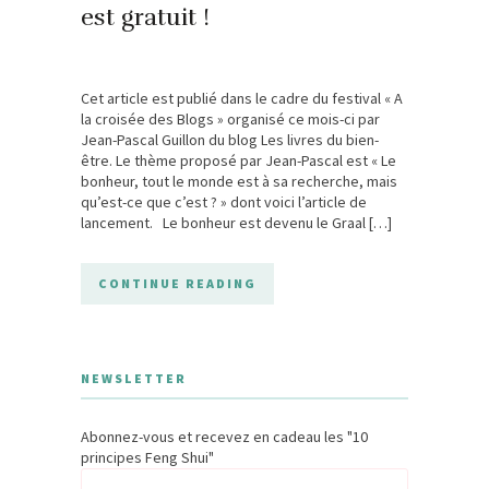
est gratuit !
Cet article est publié dans le cadre du festival « A
la croisée des Blogs » organisé ce mois-ci par
Jean-Pascal Guillon du blog Les livres du bien-
être. Le thème proposé par Jean-Pascal est « Le
bonheur, tout le monde est à sa recherche, mais
qu’est-ce que c’est ? » dont voici l’article de
lancement. Le bonheur est devenu le Graal […]
CONTINUE READING
NEWSLETTER
Abonnez-vous et recevez en cadeau les "10
principes Feng Shui"