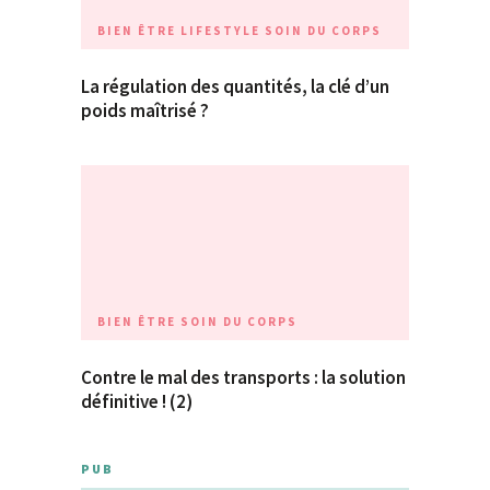
BIEN ÊTRE
LIFESTYLE
SOIN DU CORPS
La régulation des quantités, la clé d’un
poids maîtrisé ?
BIEN ÊTRE
SOIN DU CORPS
Contre le mal des transports : la solution
définitive ! (2)
PUB