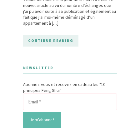
nouvel article au vu du nombre d’échanges que
j’ai pu avoir suite à sa publication et également au
fait que j’ai moi-même déménagé d’un
appartement à […]
CONTINUE READING
NEWSLETTER
Abonnez-vous et recevez en cadeau les "10
principes Feng Shui"