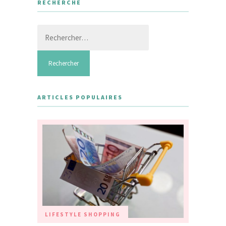
RECHERCHE
Rechercher :
ARTICLES POPULAIRES
LIFESTYLE
SHOPPING