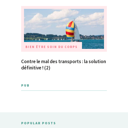
BIEN ÊTRE
SOIN DU CORPS
Contre le mal des transports : la solution
définitive ! (2)
PUB
POPULAR POSTS