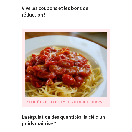
Vive les coupons et les bons de
réduction !
BIEN ÊTRE
LIFESTYLE
SOIN DU CORPS
La régulation des quantités, la clé d’un
poids maîtrisé ?