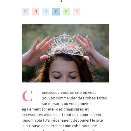
C
onnaissez-vous un site où vous
pouvez commander des robes faites
sur mesure, où vous pouvez
également acheter des chaussures et
accessoires assortis et tout ceci pour un prix
raisonnable ! J’ai récemment découvert le site
JJ’s House en cherchant une robe pour une