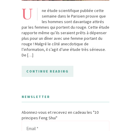
U
ne étude scientifique publiée cette
semaine dans le Parisien prouve que
les hommes sont davantage attirés
par les femmes qui portent du rouge. Cette étude
rapporte même qu’ils seraient prêts à dépenser
plus pour un dîner avec une femme portant du
rouge ! Malgré le côté anecdotique de
l’information, il s’agit d’une étude très sérieuse.
De […]
CONTINUE READING
NEWSLETTER
Abonnez-vous et recevez en cadeau les "10
principes Feng Shui"