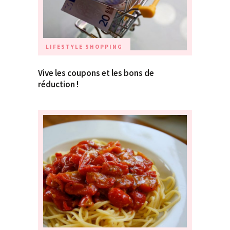
LIFESTYLE
SHOPPING
Vive les coupons et les bons de
réduction !