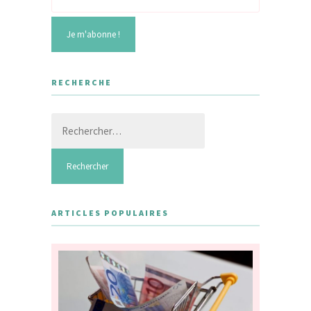
RECHERCHE
Rechercher :
ARTICLES POPULAIRES