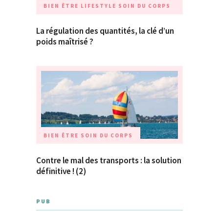
BIEN ÊTRE
LIFESTYLE
SOIN DU CORPS
La régulation des quantités, la clé d’un
poids maîtrisé ?
BIEN ÊTRE
SOIN DU CORPS
Contre le mal des transports : la solution
définitive ! (2)
PUB