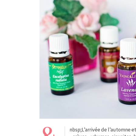
nbsp;L’arrivée de l’automne et 