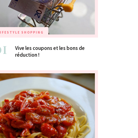
IFESTYLE
SHOPPING
01
Vive les coupons et les bons de
réduction !