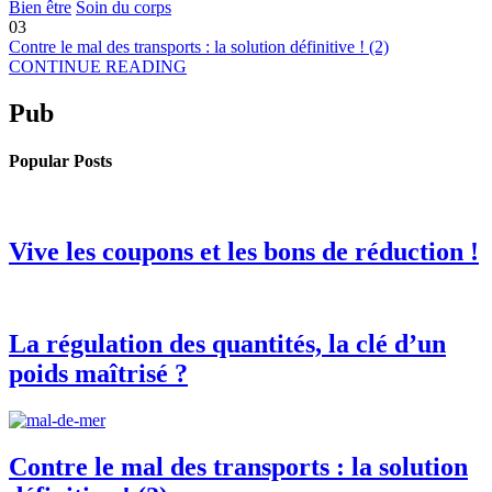
Bien être
Soin du corps
03
Contre le mal des transports : la solution définitive ! (2)
CONTINUE READING
Pub
Popular Posts
Vive les coupons et les bons de réduction !
La régulation des quantités, la clé d’un
poids maîtrisé ?
Contre le mal des transports : la solution