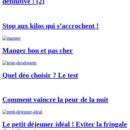
définitive ! (2)
Stop aux kilos qui s’accrochent !
Manger bon et pas cher
Quel déo choisir ? Le test
Comment vaincre la peur de la nuit
Le petit déjeuner idéal ! Eviter la fringale