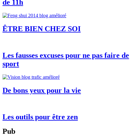
de 11h
ÊTRE BIEN CHEZ SOI
Les fausses excuses pour ne pas faire de
sport
De bons yeux pour la vie
Les outils pour être zen
Pub